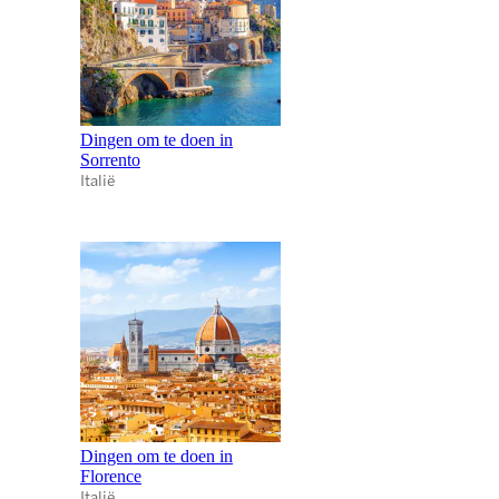
Dingen om te doen in
Sorrento
Italië
Dingen om te doen in
Florence
Italië