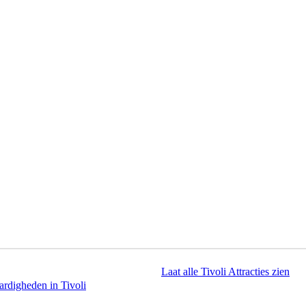
Laat alle Tivoli Attracties zien
rdigheden in Tivoli