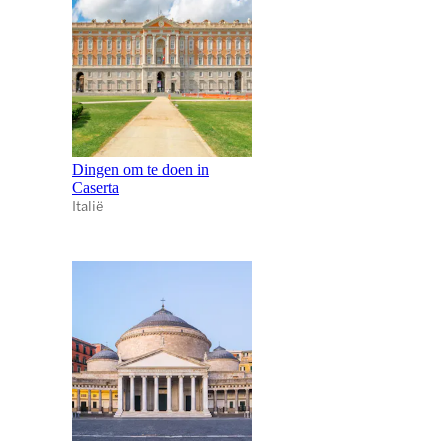
Dingen om te doen in
Caserta
Italië