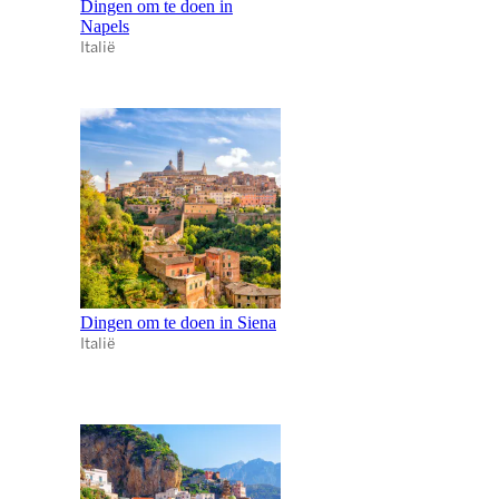
Dingen om te doen in
Napels
Italië
Dingen om te doen in Siena
Italië