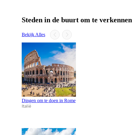
Steden in de buurt om te verkennen
Bekijk Alles
Dingen om te doen in Rome
Italië