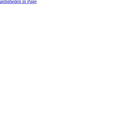
ardigheden in Page