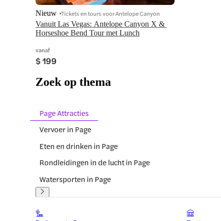
Nieuw
Tickets en tours voor Antelope Canyon
Vanuit Las Vegas: Antelope Canyon X & 
Horseshoe Bend Tour met Lunch
vanaf
$ 199
Zoek op thema
Page Attracties
Vervoer in Page
Eten en drinken in Page
Rondleidingen in de lucht in Page
Watersporten in Page