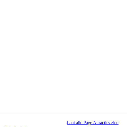
Laat alle Page Attracties zien