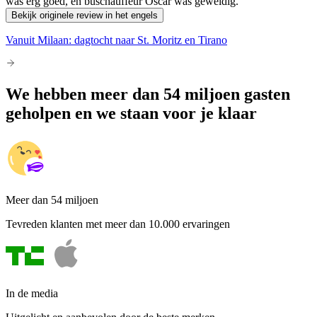
was erg goed, en buschauffeur Oscar was geweldig.
Bekijk originele review in het engels
Vanuit Milaan: dagtocht naar St. Moritz en Tirano
We hebben meer dan 54 miljoen gasten
geholpen en we staan voor je klaar
Meer dan 54 miljoen
Tevreden klanten met meer dan 10.000 ervaringen
In de media