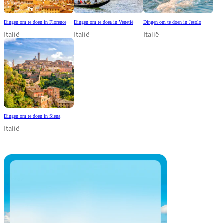
Dingen om te doen in Florence
Dingen om te doen in Venetië
Dingen om te doen in Jesolo
Italië
Italië
Italië
Dingen om te doen in Siena
Italië