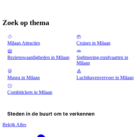
Zoek op thema
Milaan Attracties
Cruises in Milaan
Bezienswaardigheden in Milaan
Sightseeing-rondvaarten in
Milaan
Musea in Milaan
Luchthavenvervoer in Milaan
Combitickets in Milaan
Steden in de buurt om te verkennen
Bekijk Alles