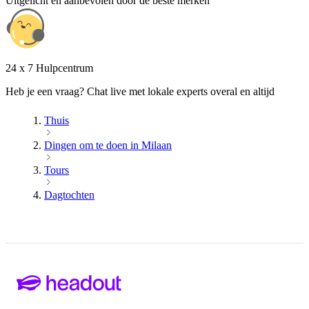
Uitgelicht en aanbevolen door de beste merken
24 x 7 Hulpcentrum
Heb je een vraag? Chat live met lokale experts overal en altijd
Thuis
Dingen om te doen in Milaan
Tours
Dagtochten