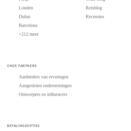
Londen
Reisblog
Dubai
Recensies
Barcelona
+212 meer
ONZE PARTNERS
Aanbieders van ervaringen
Aangesloten ondernemingen
Ontwerpers en influencers
BETALINGSOPTIES