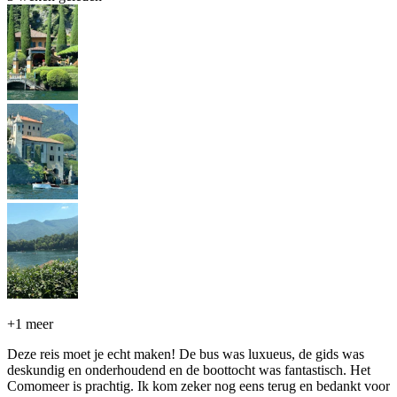
+
1 meer
Deze reis moet je echt maken! De bus was luxueus, de gids was
deskundig en onderhoudend en de boottocht was fantastisch. Het
Comomeer is prachtig. Ik kom zeker nog eens terug en bedankt voor