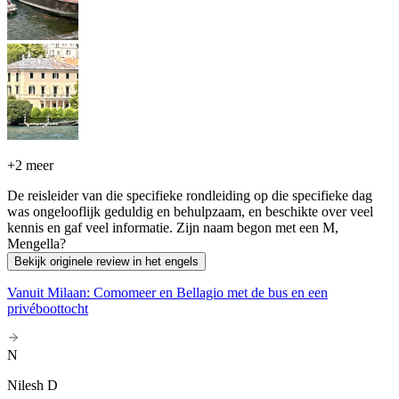
+
2 meer
De reisleider van die specifieke rondleiding op die specifieke dag
was ongelooflijk geduldig en behulpzaam, en beschikte over veel
kennis en gaf veel informatie. Zijn naam begon met een M,
Mengella?
Bekijk originele review in het engels
Vanuit Milaan: Comomeer en Bellagio met de bus en een
privéboottocht
N
Nilesh D