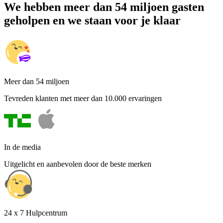
We hebben meer dan 54 miljoen gasten
geholpen en we staan voor je klaar
Meer dan 54 miljoen
Tevreden klanten met meer dan 10.000 ervaringen
In de media
Uitgelicht en aanbevolen door de beste merken
24 x 7 Hulpcentrum