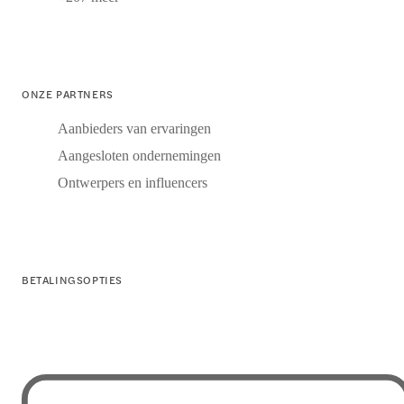
ONZE PARTNERS
Aanbieders van ervaringen
Aangesloten ondernemingen
Ontwerpers en influencers
BETALINGSOPTIES