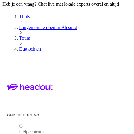
Heb je een vraag? Chat live met lokale experts overal en altijd
Thuis
Dingen om te doen in Ålesund
Tours
Dagtochten
ONDERSTEUNING
Helpcentrum