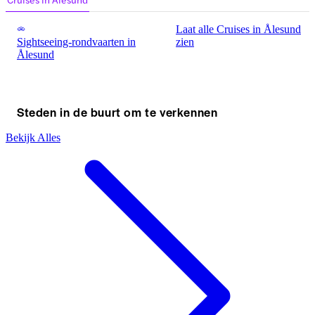
Laat alle Cruises in Ålesund
Sightseeing-rondvaarten in
zien
Ålesund
Steden in de buurt om te verkennen
Bekijk Alles