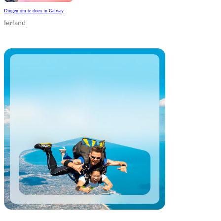
Dingen om te doen in Galway
Ierland