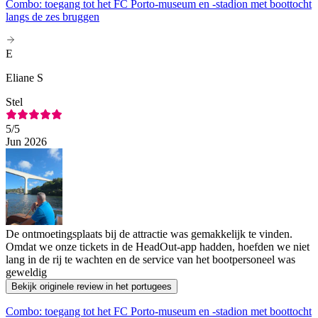
Combo: toegang tot het FC Porto-museum en -stadion met boottocht
langs de zes bruggen
E
Eliane S
Stel
5
/5
Jun 2026
De ontmoetingsplaats bij de attractie was gemakkelijk te vinden.
Omdat we onze tickets in de HeadOut-app hadden, hoefden we niet
lang in de rij te wachten en de service van het bootpersoneel was
geweldig
Bekijk originele review in het portugees
Combo: toegang tot het FC Porto-museum en -stadion met boottocht