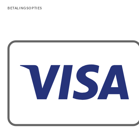
BETALINGSOPTIES