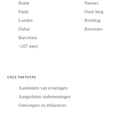
Rome
Nieuws
Parijs
Onze blog
Londen
Reisblog
Dubai
Recensies
Barcelona
+207 meer
ONZE PARTNERS
Aanbieders van ervaringen
Aangesloten ondernemingen
Ontwerpers en influencers