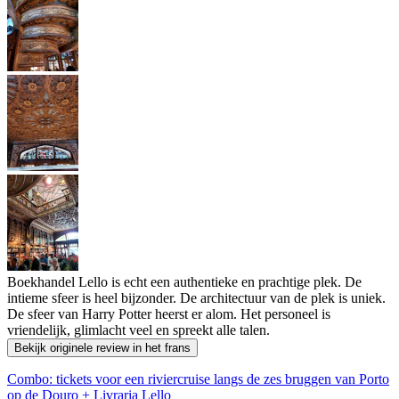
Boekhandel Lello is echt een authentieke en prachtige plek. De
intieme sfeer is heel bijzonder. De architectuur van de plek is uniek.
De sfeer van Harry Potter heerst er alom. Het personeel is
vriendelijk, glimlacht veel en spreekt alle talen.
Bekijk originele review in het frans
Combo: tickets voor een riviercruise langs de zes bruggen van Porto
op de Douro + Livraria Lello