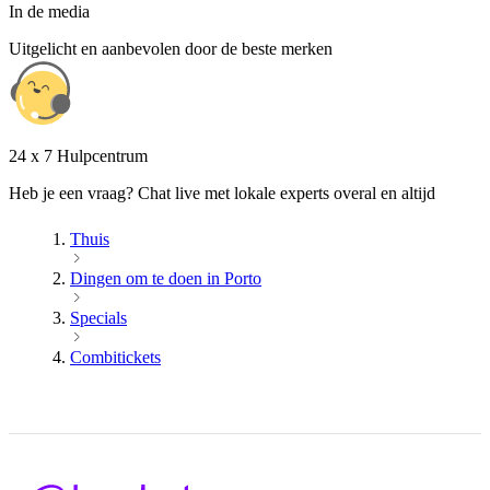
In de media
Uitgelicht en aanbevolen door de beste merken
24 x 7 Hulpcentrum
Heb je een vraag? Chat live met lokale experts overal en altijd
Thuis
Dingen om te doen in Porto
Specials
Combitickets