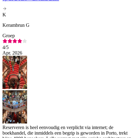
K
Kerambrun G
Groep
4
/5
Apr. 2026
Reserveren is heel eenvoudig en verplicht via internet; de
boekhandel, die inmiddels een begrip is geworden in Porto, trekt