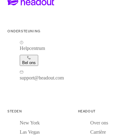
ONDERSTEUNING
Helpcentrum
Bel ons
support@headout.com
STEDEN
HEADOUT
New York
Over ons
Las Vegas
Carrière