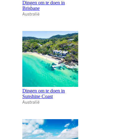
Dingen om te doen in
Brisbane
Australië
Dingen om te doen in
Sunshine Coast
Australië