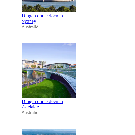
Dingen om te doen in
Sydney
Australië
Dingen om te doen in
Adelaide
Australië