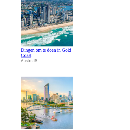
Dingen om te doen in Gold
Coast
Australië