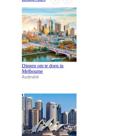
Dingen om te doen in
Melbourne
Australië