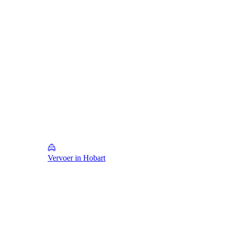
Vervoer in Hobart