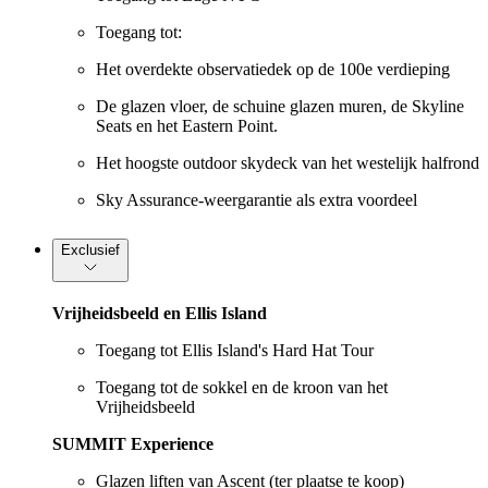
Toegang tot:
Het overdekte observatiedek op de 100e verdieping
De glazen vloer, de schuine glazen muren, de Skyline
Seats en het Eastern Point.
Het hoogste outdoor skydeck van het westelijk halfrond
Sky Assurance-weergarantie als extra voordeel
Exclusief
Vrijheidsbeeld en Ellis Island
Toegang tot Ellis Island's Hard Hat Tour
Toegang tot de sokkel en de kroon van het
Vrijheidsbeeld
SUMMIT Experience
Glazen liften van Ascent (ter plaatse te koop)