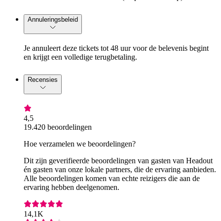
Annuleringsbeleid
Je annuleert deze tickets tot 48 uur voor de belevenis begint
en krijgt een volledige terugbetaling.
Recensies
4,5
19.420 beoordelingen
Hoe verzamelen we beoordelingen?
Dit zijn geverifieerde beoordelingen van gasten van Headout
én gasten van onze lokale partners, die de ervaring aanbieden.
Alle beoordelingen komen van echte reizigers die aan de
ervaring hebben deelgenomen.
14,1K