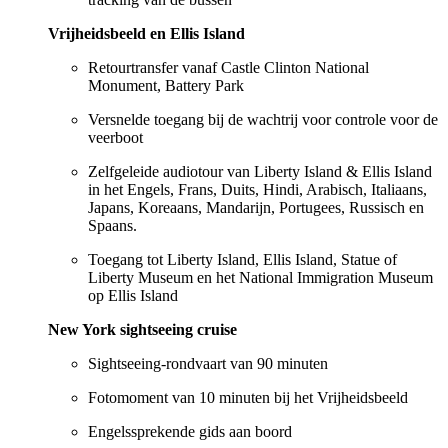
Vrijheidsbeeld en Ellis Island
Retourtransfer vanaf Castle Clinton National
Monument, Battery Park
Versnelde toegang bij de wachtrij voor controle voor de
veerboot
Zelfgeleide audiotour van Liberty Island & Ellis Island
in het Engels, Frans, Duits, Hindi, Arabisch, Italiaans,
Japans, Koreaans, Mandarijn, Portugees, Russisch en
Spaans.
Toegang tot Liberty Island, Ellis Island, Statue of
Liberty Museum en het National Immigration Museum
op Ellis Island
New York sightseeing cruise
Sightseeing-rondvaart van 90 minuten
Fotomoment van 10 minuten bij het Vrijheidsbeeld
Engelssprekende gids aan boord