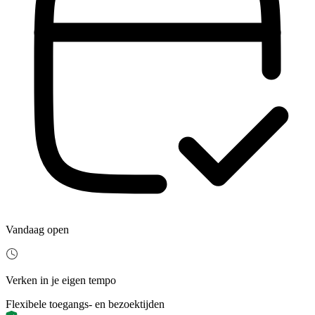
Vandaag open
Verken in je eigen tempo
Flexibele toegangs- en bezoektijden