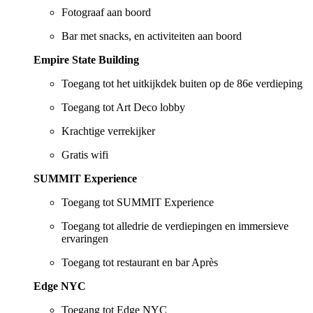
Fotograaf aan boord
Bar met snacks, en activiteiten aan boord
Empire State Building
Toegang tot het uitkijkdek buiten op de 86e verdieping
Toegang tot Art Deco lobby
Krachtige verrekijker
Gratis wifi
SUMMIT Experience
Toegang tot SUMMIT Experience
Toegang tot alledrie de verdiepingen en immersieve
ervaringen
Toegang tot restaurant en bar Après
Edge NYC
Toegang tot Edge NYC