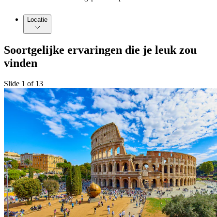
Locatie
Soortgelijke ervaringen die je leuk zou
vinden
Slide 1 of 13