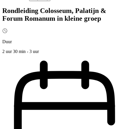
Rondleiding Colosseum, Palatijn &
Forum Romanum in kleine groep
Duur
2 uur 30 min - 3 uur