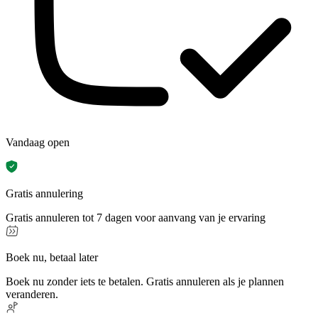
Vandaag open
Gratis annulering
Gratis annuleren tot 7 dagen voor aanvang van je ervaring
Boek nu, betaal later
Boek nu zonder iets te betalen. Gratis annuleren als je plannen
veranderen.