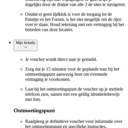
dagelijks door de drukte van alle 3 de sites te navigeren.
Omdat er geen tijdklok is voor de toegang tot de
Palatijn en het Forum, is het niet mogelijk om de rijen
over te slaan. Houd rekening met een vertraging bij het
betreden van deze locaties.
Mijn tickets
Je voucher wordt direct naar je gemaild.
Zorg dat je 15 minuten voor de geplande tour bij het
ontmoetingspunt aanwezig bent om eventuele
vertraging te voorkomen.
Laat bij het ontmoetingspunt de voucher op je mobiele
telefoon zien, samen met een geldig identiteitsbewijs
met foto.
Ontmoetingspunt
Raadpleeg je definitieve voucher voor informatie over
het ontmoetingspunt en specifieke instructies.