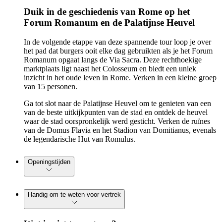
Duik in de geschiedenis van Rome op het
Forum Romanum en de Palatijnse Heuvel
In de volgende etappe van deze spannende tour loop je over
het pad dat burgers ooit elke dag gebruikten als je het Forum
Romanum opgaat langs de Via Sacra. Deze rechthoekige
marktplaats ligt naast het Colosseum en biedt een uniek
inzicht in het oude leven in Rome. Verken in een kleine groep
van 15 personen.
Ga tot slot naar de Palatijnse Heuvel om te genieten van een
van de beste uitkijkpunten van de stad en ontdek de heuvel
waar de stad oorspronkelijk werd gesticht. Verken de ruïnes
van de Domus Flavia en het Stadion van Domitianus, evenals
de legendarische Hut van Romulus.
Openingstijden
Handig om te weten voor vertrek