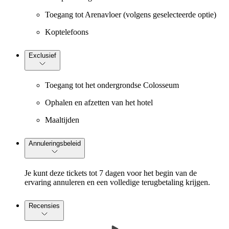
Toegang tot Arenavloer (volgens geselecteerde optie)
Koptelefoons
Exclusief
Toegang tot het ondergrondse Colosseum
Ophalen en afzetten van het hotel
Maaltijden
Annuleringsbeleid
Je kunt deze tickets tot 7 dagen voor het begin van de
ervaring annuleren en een volledige terugbetaling krijgen.
Recensies