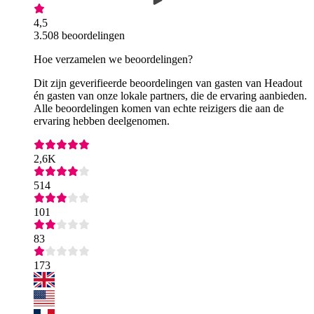
4,5
3.508 beoordelingen
Hoe verzamelen we beoordelingen?
Dit zijn geverifieerde beoordelingen van gasten van Headout
én gasten van onze lokale partners, die de ervaring aanbieden.
Alle beoordelingen komen van echte reizigers die aan de
ervaring hebben deelgenomen.
2,6K
514
101
83
173