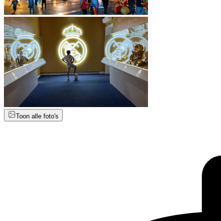
Toon alle foto's