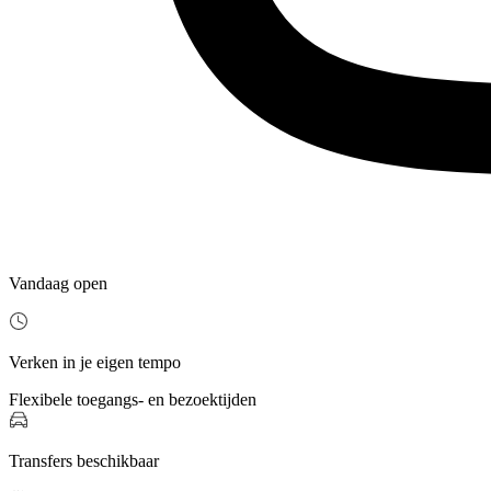
Vandaag open
Verken in je eigen tempo
Flexibele toegangs- en bezoektijden
Transfers beschikbaar