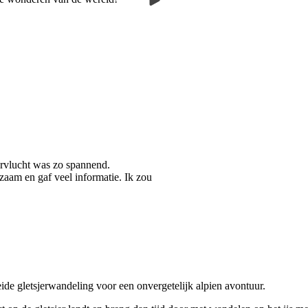
rvlucht was zo spannend.
aam en gaf veel informatie. Ik zou
ide gletsjerwandeling voor een onvergetelijk alpien avontuur.