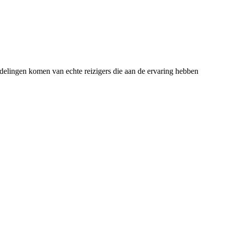
rdelingen komen van echte reizigers die aan de ervaring hebben