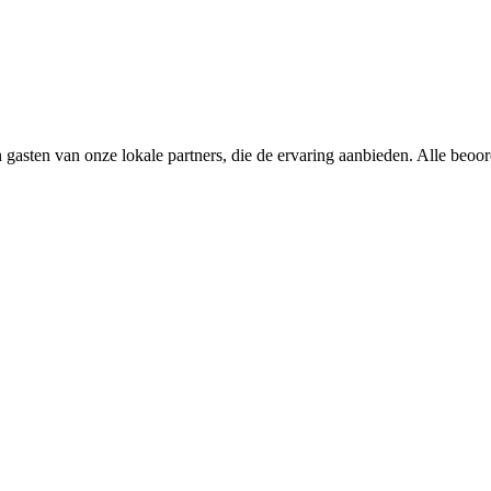
 gasten van onze lokale partners, die de ervaring aanbieden. Alle beoo