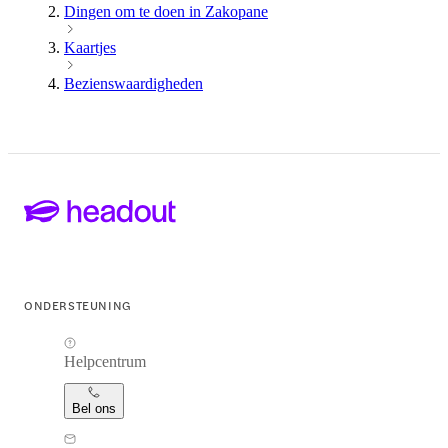
Dingen om te doen in Zakopane
Kaartjes
Bezienswaardigheden
ONDERSTEUNING
Helpcentrum
Bel ons