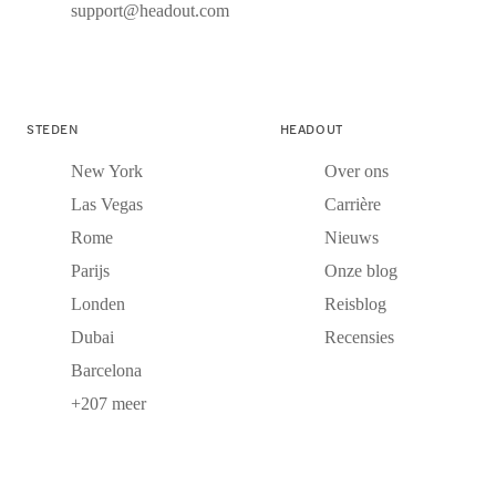
support@headout.com
STEDEN
HEADOUT
New York
Over ons
Las Vegas
Carrière
Rome
Nieuws
Parijs
Onze blog
Londen
Reisblog
Dubai
Recensies
Barcelona
+207 meer