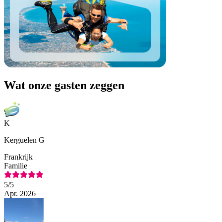
Wat onze gasten zeggen
K
Kerguelen G
Frankrijk
Familie
5
/5
Apr. 2026