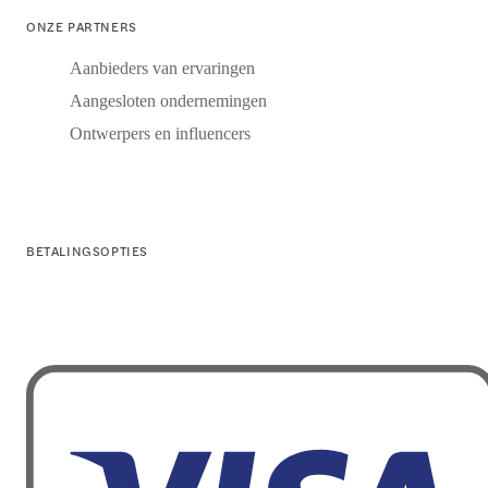
ONZE PARTNERS
Aanbieders van ervaringen
Aangesloten ondernemingen
Ontwerpers en influencers
BETALINGSOPTIES