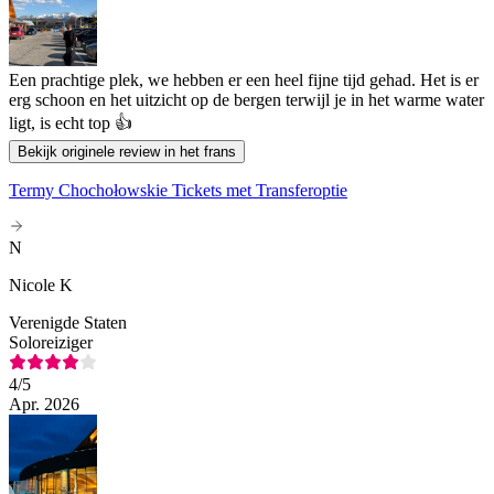
Een prachtige plek, we hebben er een heel fijne tijd gehad. Het is er
erg schoon en het uitzicht op de bergen terwijl je in het warme water
ligt, is echt top 👍
Bekijk originele review in het frans
Termy Chochołowskie Tickets met Transferoptie
N
Nicole K
Verenigde Staten
Soloreiziger
4
/5
Apr. 2026