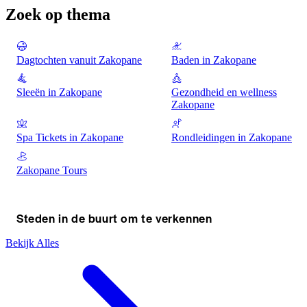
Zoek op thema
Dagtochten vanuit Zakopane
Baden in Zakopane
Sleeën in Zakopane
Gezondheid en wellness
Zakopane
Spa Tickets in Zakopane
Rondleidingen in Zakopane
Zakopane Tours
Steden in de buurt om te verkennen
Bekijk Alles