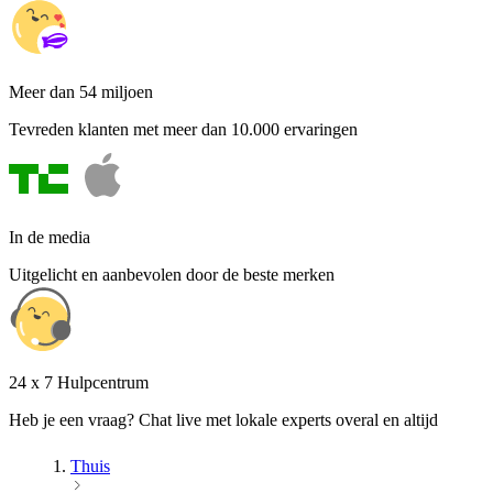
Meer dan 54 miljoen
Tevreden klanten met meer dan 10.000 ervaringen
In de media
Uitgelicht en aanbevolen door de beste merken
24 x 7 Hulpcentrum
Heb je een vraag? Chat live met lokale experts overal en altijd
Thuis