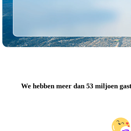
We hebben meer dan 53 miljoen gast