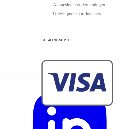
Aangesloten ondernemingen
Ontwerpers en influencers
BETALINGSOPTIES