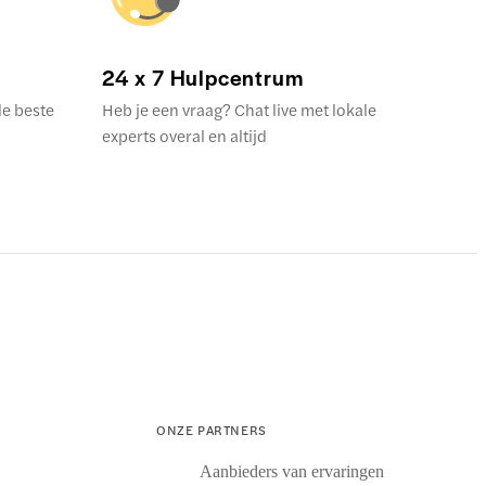
24 x 7 Hulpcentrum
de beste
Heb je een vraag? Chat live met lokale
experts overal en altijd
ONZE PARTNERS
Aanbieders van ervaringen