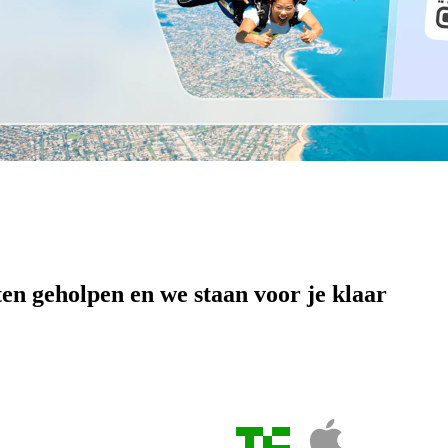
en geholpen en we staan voor je klaar