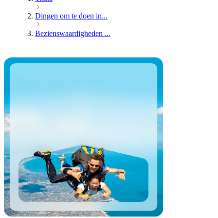
Dingen om te doen in...
Bezienswaardigheden ...