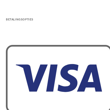
BETALINGSOPTIES