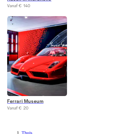
Vanaf € 140
Ferrari Museum
Vanaf € 20
Thuis