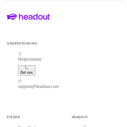
ONDERSTEUNING
Helpcentrum
Bel ons
support@headout.com
STEDEN
HEADOUT