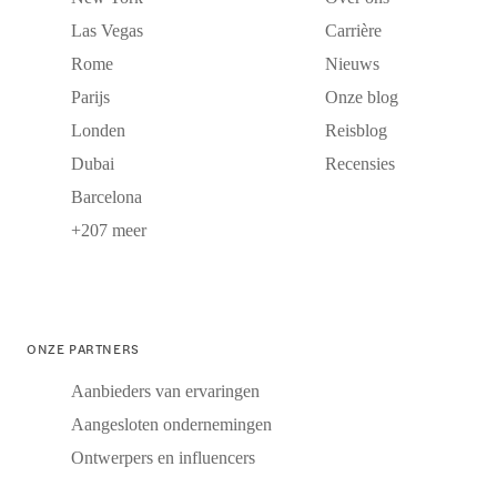
Las Vegas
Carrière
Rome
Nieuws
Parijs
Onze blog
Londen
Reisblog
Dubai
Recensies
Barcelona
+207 meer
ONZE PARTNERS
Aanbieders van ervaringen
Aangesloten ondernemingen
Ontwerpers en influencers