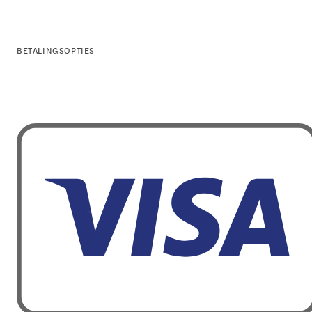
BETALINGSOPTIES