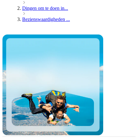
Dingen om te doen in...
Bezienswaardigheden ...