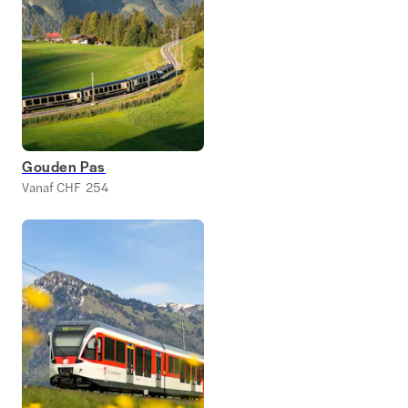
Gouden Pas
Vanaf CHF 254