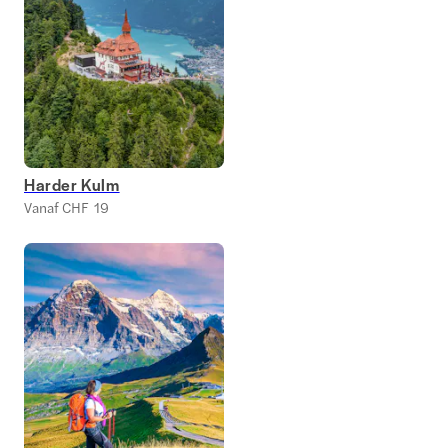
Harder Kulm
Vanaf CHF 19