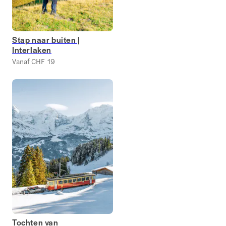
Stap naar buiten |
Interlaken
Vanaf CHF 19
Tochten van