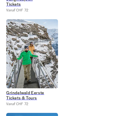
Tickets
Vanaf CHF 72
Grindelwald Eerste
Tickets & Tours
Vanaf CHF 72