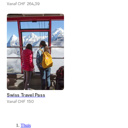
Vanaf CHF 264,39
Swiss Travel Pass
Vanaf CHF 150
Thuis