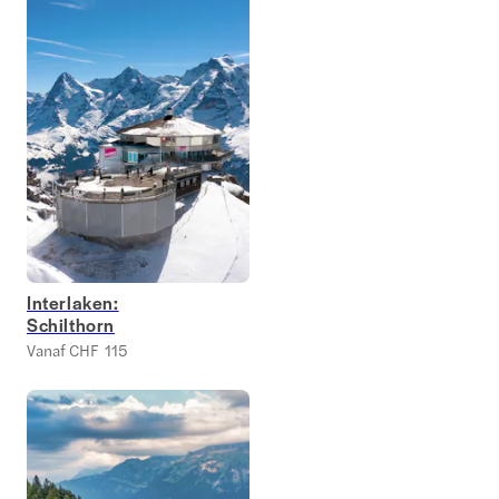
Interlaken:
Schilthorn
Vanaf CHF 115