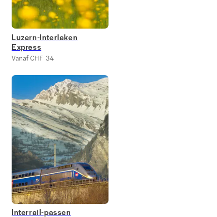
Luzern-Interlaken
Express
Vanaf CHF 34
Interrail-passen