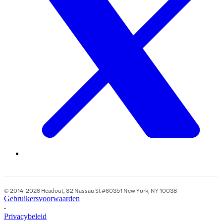
© 2014-2026 Headout, 82 Nassau St #60351 New York, NY 10038
Gebruikersvoorwaarden
•
Privacybeleid