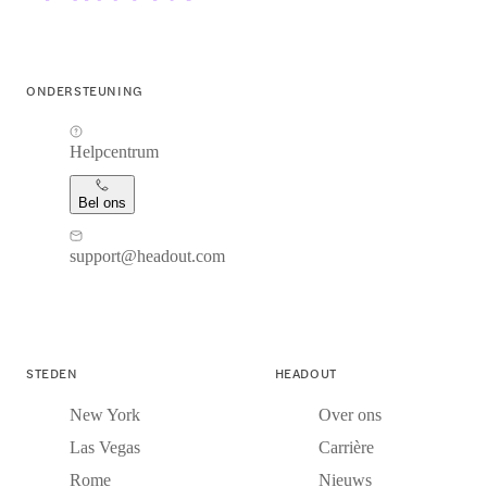
ONDERSTEUNING
Helpcentrum
Bel ons
support@headout.com
STEDEN
HEADOUT
New York
Over ons
Las Vegas
Carrière
Rome
Nieuws