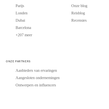
Parijs
Onze blog
Londen
Reisblog
Dubai
Recensies
Barcelona
+207 meer
ONZE PARTNERS
Aanbieders van ervaringen
Aangesloten ondernemingen
Ontwerpers en influencers