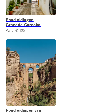
Rondleidingen
Granada-Cordoba
Vanaf € 165
Rondleidingen van