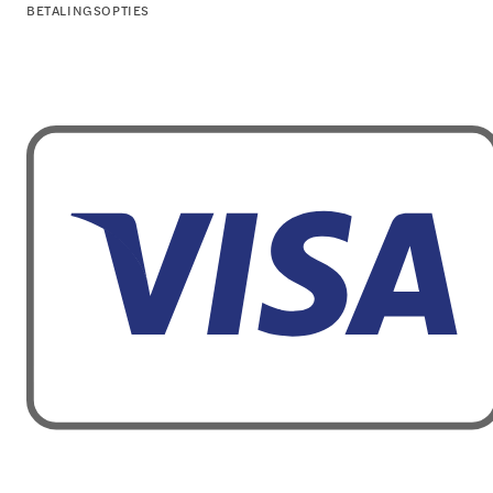
BETALINGSOPTIES