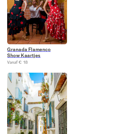
Granada Flamenco
Show Kaartjes
Vanaf € 18