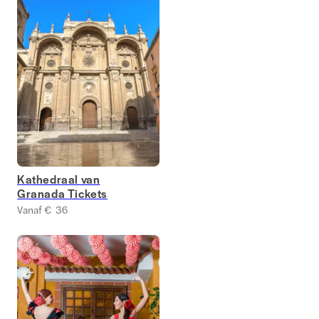
Kathedraal van
Granada Tickets
Vanaf € 36