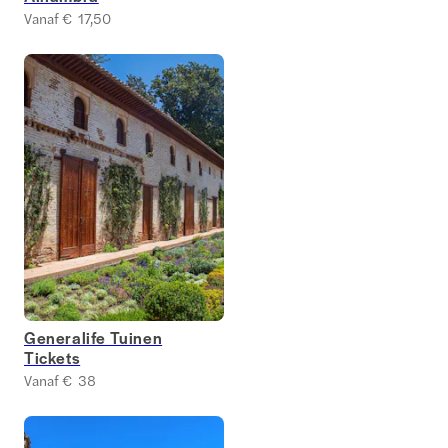
Vanaf € 17,50
Generalife Tuinen
Tickets
Vanaf € 38