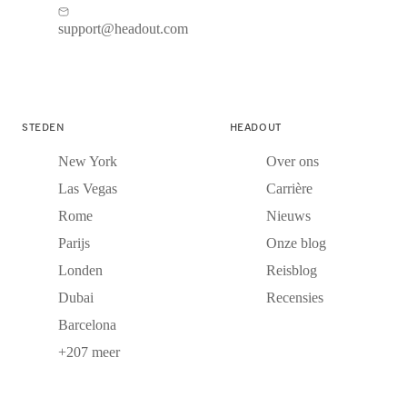
support@headout.com
STEDEN
HEADOUT
New York
Over ons
Las Vegas
Carrière
Rome
Nieuws
Parijs
Onze blog
Londen
Reisblog
Dubai
Recensies
Barcelona
+207 meer