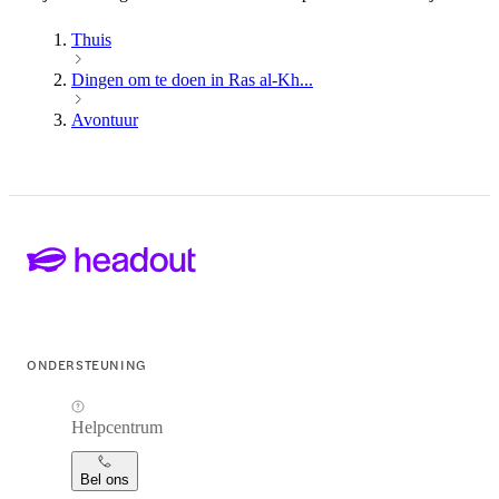
Thuis
Dingen om te doen in Ras al-Kh...
Avontuur
ONDERSTEUNING
Helpcentrum
Bel ons