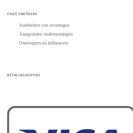
ONZE PARTNERS
Aanbieders van ervaringen
Aangesloten ondernemingen
Ontwerpers en influencers
BETALINGSOPTIES