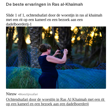
De beste ervaringen in Ras al-Khaimah
Slide 1 of 1, ochtendsafari door de woestijn in ras al khaimah
met een rit op een kameel en een bezoek aan een
dadelboerderij-1
Nieuw
Woestijnsafari
Ochtendsafari door de woestijn in Ras Al Khaimah met een rit 
op een kameel en een bezoek aan een dadelboerderij