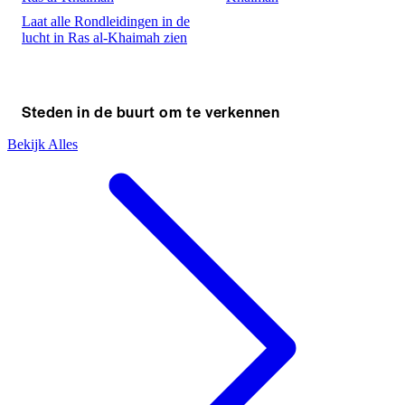
Laat alle Rondleidingen in de
lucht in Ras al-Khaimah zien
Steden in de buurt om te verkennen
Bekijk Alles