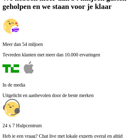
geholpen en we staan voor je klaar
Meer dan 54 miljoen
Tevreden klanten met meer dan 10.000 ervaringen
In de media
Uitgelicht en aanbevolen door de beste merken
24 x 7 Hulpcentrum
Heb je een vraag? Chat live met lokale experts overal en altijd