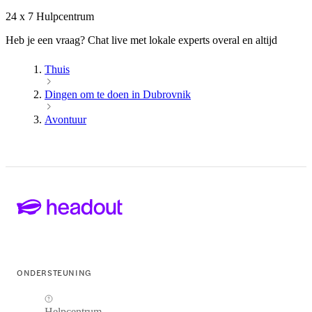
24 x 7 Hulpcentrum
Heb je een vraag? Chat live met lokale experts overal en altijd
Thuis
Dingen om te doen in Dubrovnik
Avontuur
ONDERSTEUNING
Helpcentrum