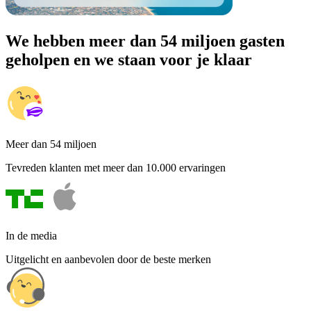
We hebben meer dan 54 miljoen gasten
geholpen en we staan voor je klaar
Meer dan 54 miljoen
Tevreden klanten met meer dan 10.000 ervaringen
In de media
Uitgelicht en aanbevolen door de beste merken