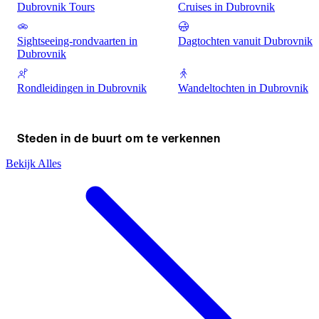
Dubrovnik Tours
Cruises in Dubrovnik
Sightseeing-rondvaarten in
Dagtochten vanuit Dubrovnik
Dubrovnik
Rondleidingen in Dubrovnik
Wandeltochten in Dubrovnik
Steden in de buurt om te verkennen
Bekijk Alles