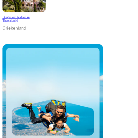
Dingen om te doen in
Thessaloniki
Griekenland