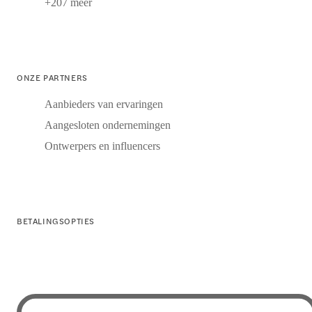
+207 meer
ONZE PARTNERS
Aanbieders van ervaringen
Aangesloten ondernemingen
Ontwerpers en influencers
BETALINGSOPTIES