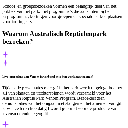
School- en groepsbezoeken vormen een belangrijk deel van het
publiek van het park, met programma’s die aansluiten bij het
lesprogramma, kortingen voor groepen en speciale parkeerplaatsen
voor touringcars.
Waarom Australisch Reptielenpark
bezoeken?
Live-optredens van Venom in verband met hun werk aan tegengif
Tijdens de presentaties over gif in het park wordt uitgelegd hoe het
gif van slangen en trechterspinnen wordt verzameld voor het
Australian Reptile Park Venom Program. Bezoekers zien
demonstraties van het omgaan met slangen en het afnemen van gif,
terwijl ze leren hoe dat gif wordt gebruikt voor de productie van
levensreddende tegengiffen.