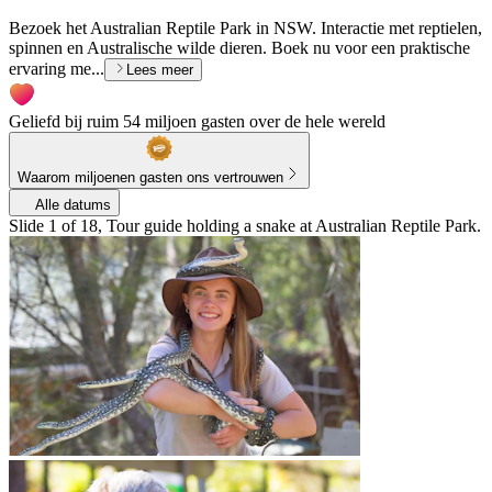
Bezoek het Australian Reptile Park in NSW. Interactie met reptielen,
spinnen en Australische wilde dieren. Boek nu voor een praktische
ervaring me...
Lees meer
Geliefd bij ruim 54 miljoen gasten over de hele wereld
Waarom miljoenen gasten ons vertrouwen
Alle datums
Slide 1 of 18, Tour guide holding a snake at Australian Reptile Park.