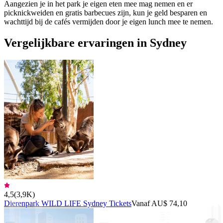
Aangezien je in het park je eigen eten mee mag nemen en er
picknickweiden en gratis barbecues zijn, kun je geld besparen en
wachttijd bij de cafés vermijden door je eigen lunch mee te nemen.
Vergelijkbare ervaringen in Sydney
4,5
(
3,9K
)
Dierenpark WILD LIFE Sydney Tickets
Vanaf AU$ 74,10