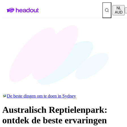
NL
AUD
De beste dingen om te doen in Sydney
Australisch Reptielenpark:
ontdek de beste ervaringen