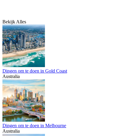
Bekijk Alles
Dingen om te doen in Gold Coast
Australia
Dingen om te doen in Melbourne
Australia