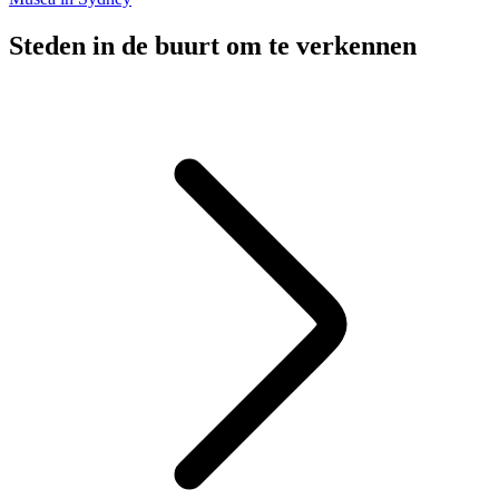
Steden in de buurt om te verkennen