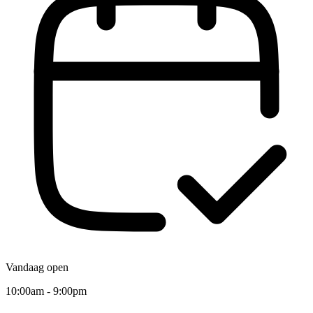
Vandaag open
10:00am - 9:00pm