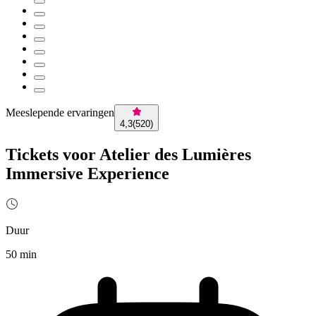
Meeslepende ervaringen
4,3
(
520
)
Tickets voor Atelier des Lumières
Immersive Experience
Duur
50 min