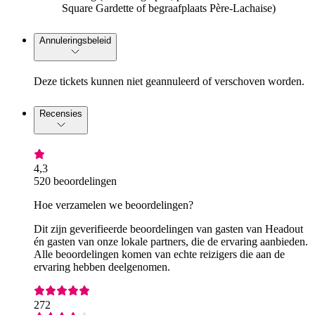
Square Gardette of begraafplaats Père-Lachaise)
Annuleringsbeleid
Deze tickets kunnen niet geannuleerd of verschoven worden.
Recensies
4,3
520 beoordelingen
Hoe verzamelen we beoordelingen?
Dit zijn geverifieerde beoordelingen van gasten van Headout
én gasten van onze lokale partners, die de ervaring aanbieden.
Alle beoordelingen komen van echte reizigers die aan de
ervaring hebben deelgenomen.
272