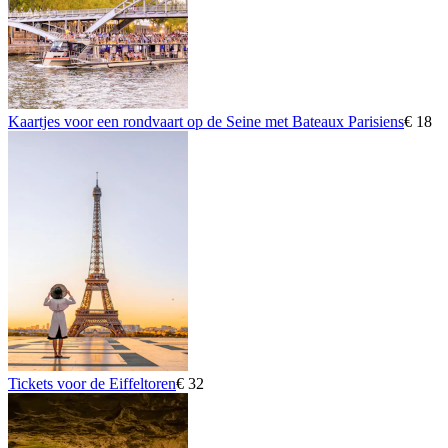
Kaartjes voor een rondvaart op de Seine met Bateaux Parisiens
€ 18
Tickets voor de Eiffeltoren
€ 32