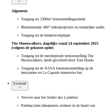
Algemeen
Toegang tot 3300m² tentoonstellingsruimte
Monumentale 360° videoprojecties en ruimtelijke audio
Toegang tot de kinderwerkplaats
The Moonwalkers, dagelijks vanaf 24 september 2025
(volgens de gekozen optie)
Toegang tot de meeslepende tentoonstelling The
Moonwalkers, mede gecreëerd door Tom Hanks
Toegang tot de NASA fototentoonstelling op de
mezzanine en La Capsule immersive bar
Exclusief
Vervoer naar het Atelier des Lumières
Parking (niet inbegrepen, probeer in de buurt van