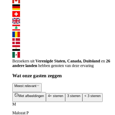
Bezoekers uit
Verenigde Staten, Canada, Duitsland
en
26
andere landen
hebben genoten van deze ervaring
Wat onze gasten zeggen
Meest relevant
Met afbeeldingen
4+ sterren
3 sterren
< 3 sterren
M
Malozat P