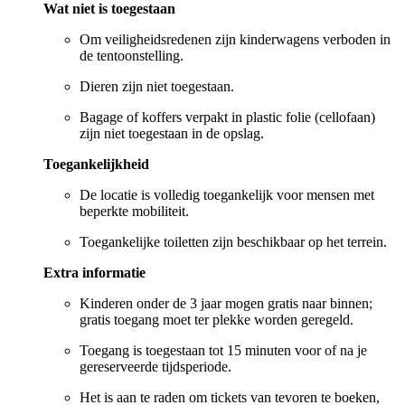
Wat niet is toegestaan
Om veiligheidsredenen zijn kinderwagens verboden in
de tentoonstelling.
Dieren zijn niet toegestaan.
Bagage of koffers verpakt in plastic folie (cellofaan)
zijn niet toegestaan in de opslag.
Toegankelijkheid
De locatie is volledig toegankelijk voor mensen met
beperkte mobiliteit.
Toegankelijke toiletten zijn beschikbaar op het terrein.
Extra informatie
Kinderen onder de 3 jaar mogen gratis naar binnen;
gratis toegang moet ter plekke worden geregeld.
Toegang is toegestaan tot 15 minuten voor of na je
gereserveerde tijdsperiode.
Het is aan te raden om tickets van tevoren te boeken,