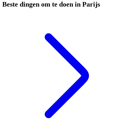
Beste dingen om te doen in Parijs