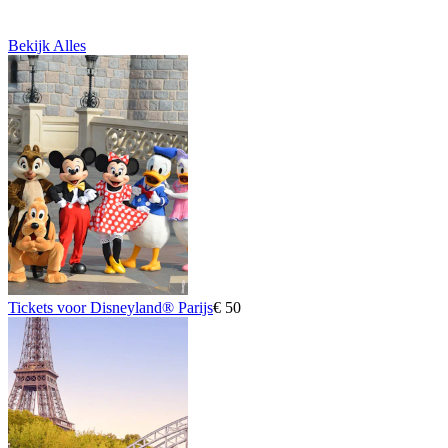
Bekijk Alles
Tickets voor Disneyland® Parijs
€ 50