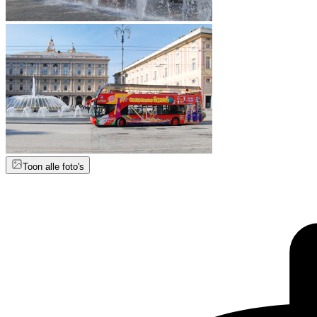
Toon alle foto's