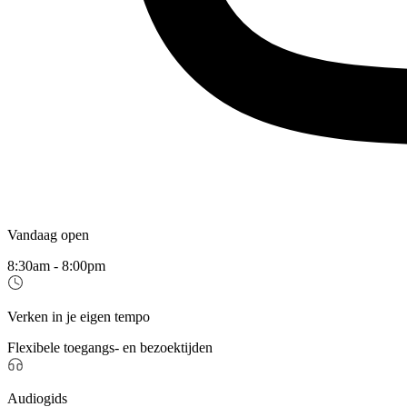
Vandaag open
8:30am - 8:00pm
Verken in je eigen tempo
Flexibele toegangs- en bezoektijden
Audiogids