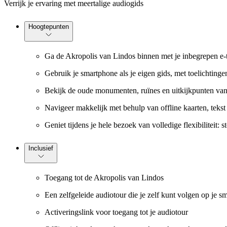
Verrijk je ervaring met meertalige audiogids
Hoogtepunten
Ga de Akropolis van Lindos binnen met je inbegrepen e-
Gebruik je smartphone als je eigen gids, met toelichtinge
Bekijk de oude monumenten, ruïnes en uitkijkpunten van de
Navigeer makkelijk met behulp van offline kaarten, tekst
Geniet tijdens je hele bezoek van volledige flexibilitei
Inclusief
Toegang tot de Akropolis van Lindos
Een zelfgeleide audiotour die je zelf kunt volgen op je 
Activeringslink voor toegang tot je audiotour