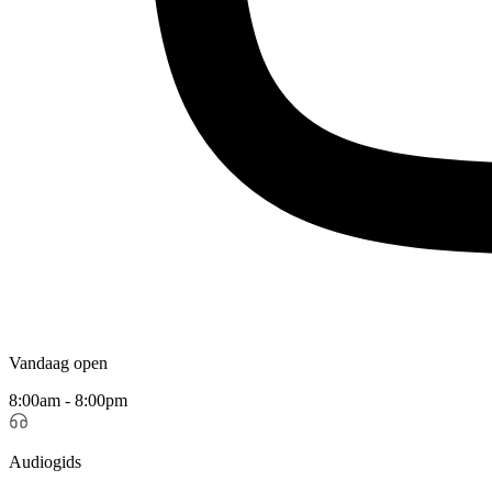
Vandaag open
8:00am - 8:00pm
Audiogids