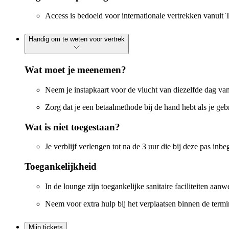
Access is bedoeld voor internationale vertrekken vanuit
Handig om te weten voor vertrek
Wat moet je meenemen?
Neem je instapkaart voor de vlucht van diezelfde dag van
Zorg dat je een betaalmethode bij de hand hebt als je ge
Wat is niet toegestaan?
Je verblijf verlengen tot na de 3 uur die bij deze pas inbe
Toegankelijkheid
In de lounge zijn toegankelijke sanitaire faciliteiten aa
Neem voor extra hulp bij het verplaatsen binnen de termi
Mijn tickets