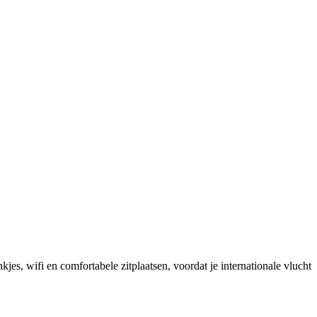
es, wifi en comfortabele zitplaatsen, voordat je internationale vlucht