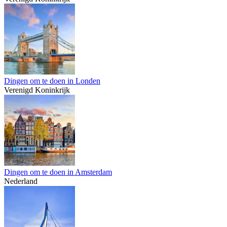
Dingen om te doen in Londen
Verenigd Koninkrijk
Dingen om te doen in Amsterdam
Nederland