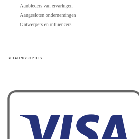
Aanbieders van ervaringen
Aangesloten ondernemingen
Ontwerpers en influencers
BETALINGSOPTIES