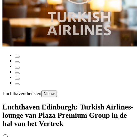
Luchthavendiensten
Nieuw
Luchthaven Edinburgh: Turkish Airlines-
lounge van Plaza Premium Group in de
hal van het Vertrek