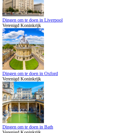
Dingen om te doen in Liverpool
Verenigd Koninkrijk
Dingen om te doen in Oxford
Verenigd Koninkrijk
Dingen om te doen in Bath
Verenigd Koninkrijk