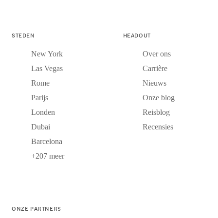
STEDEN
HEADOUT
New York
Over ons
Las Vegas
Carrière
Rome
Nieuws
Parijs
Onze blog
Londen
Reisblog
Dubai
Recensies
Barcelona
+207 meer
ONZE PARTNERS