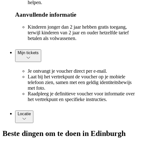
helpen.
Aanvullende informatie
Kinderen jonger dan 2 jaar hebben gratis toegang,
terwijl kinderen van 2 jaar en ouder hetzelfde tarief
betalen als volwassenen.
Mijn tickets
Je ontvangt je voucher direct per e-mail.
Laat bij het vertrekpunt de voucher op je mobiele
telefoon zien, samen met een geldig identiteitsbewijs
met foto.
Raadpleeg je definitieve voucher voor informatie over
het vertrekpunt en specifieke instructies.
Locatie
Beste dingen om te doen in Edinburgh