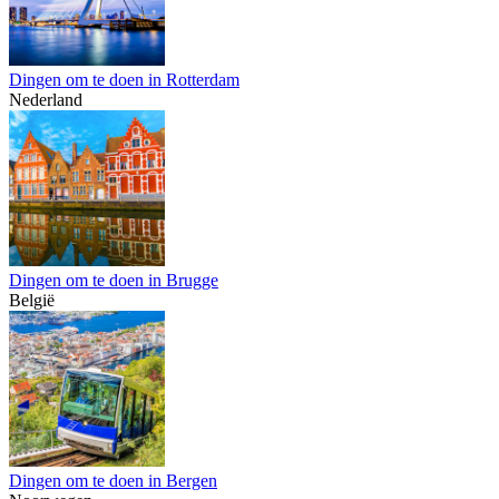
Dingen om te doen in Rotterdam
Nederland
Dingen om te doen in Brugge
België
Dingen om te doen in Bergen