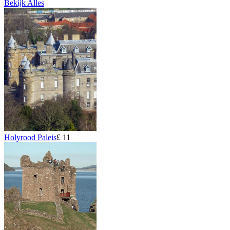
Bekijk Alles
Holyrood Paleis
£ 11