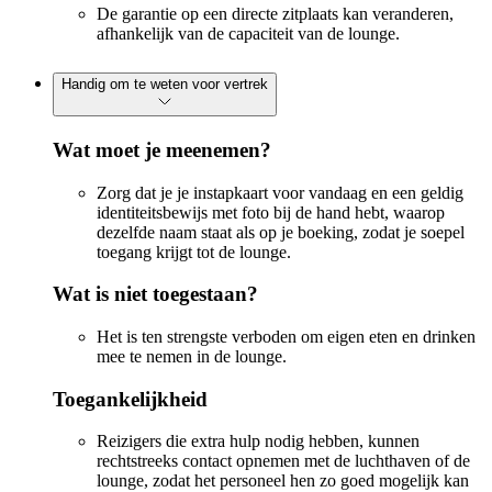
De garantie op een directe zitplaats kan veranderen,
afhankelijk van de capaciteit van de lounge.
Handig om te weten voor vertrek
Wat moet je meenemen?
Zorg dat je je instapkaart voor vandaag en een geldig
identiteitsbewijs met foto bij de hand hebt, waarop
dezelfde naam staat als op je boeking, zodat je soepel
toegang krijgt tot de lounge.
Wat is niet toegestaan?
Het is ten strengste verboden om eigen eten en drinken
mee te nemen in de lounge.
Toegankelijkheid
Reizigers die extra hulp nodig hebben, kunnen
rechtstreeks contact opnemen met de luchthaven of de
lounge, zodat het personeel hen zo goed mogelijk kan