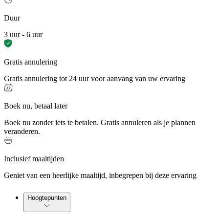
Duur
3 uur - 6 uur
Gratis annulering
Gratis annulering tot 24 uur voor aanvang van uw ervaring
Boek nu, betaal later
Boek nu zonder iets te betalen. Gratis annuleren als je plannen
veranderen.
Inclusief maaltijden
Geniet van een heerlijke maaltijd, inbegrepen bij deze ervaring
Hoogtepunten