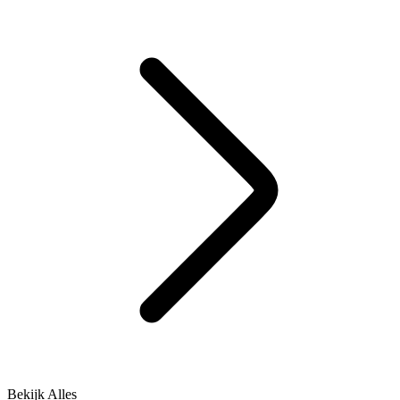
Bekijk Alles