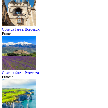
Cose da fare a Bordeaux
Francia
Cose da fare a Provenza
Francia