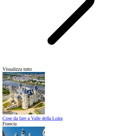
Visualizza tutto
Cose da fare a Valle della Loira
Francia