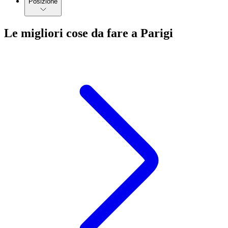
Posizione
Le migliori cose da fare a Parigi