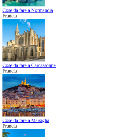
Cose da fare a Normandia
Francia
Cose da fare a Carcassonne
Francia
Cose da fare a Marsiglia
Francia