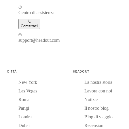
Centro di assistenza
Contattaci
support@headout.com
CITTÀ
HEADOUT
New York
La nostra storia
Las Vegas
Lavora con noi
Roma
Notizie
Parigi
Il nostro blog
Londra
Blog di viaggio
Dubai
Recensioni