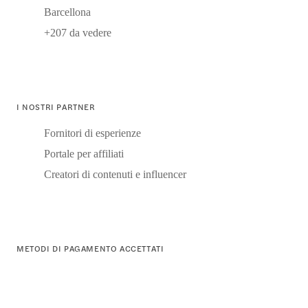
Barcellona
+207 da vedere
I NOSTRI PARTNER
Fornitori di esperienze
Portale per affiliati
Creatori di contenuti e influencer
METODI DI PAGAMENTO ACCETTATI