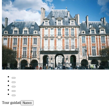
Tour guidati
Nuovo