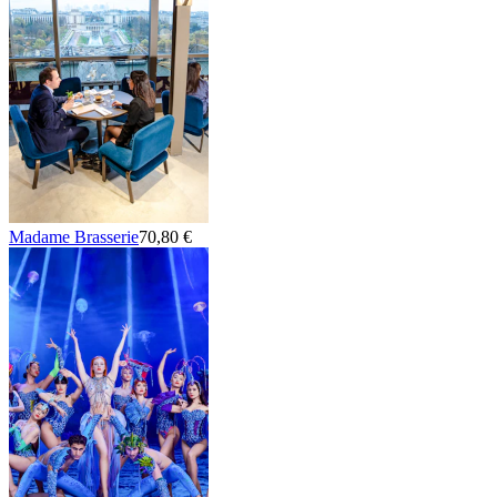
Madame Brasserie
70,80 €