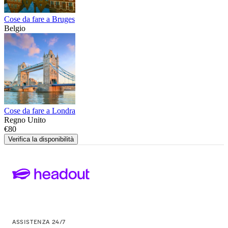
Cose da fare a Bruges
Belgio
Cose da fare a Londra
Regno Unito
€80
Verifica la disponibilità
ASSISTENZA 24/7