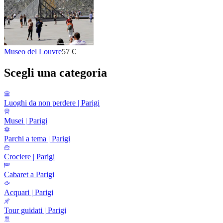
Museo del Louvre
57 €
Scegli una categoria
Luoghi da non perdere | Parigi
Musei | Parigi
Parchi a tema | Parigi
Crociere | Parigi
Cabaret a Parigi
Acquari | Parigi
Tour guidati | Parigi