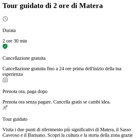
Tour guidato di 2 ore di Matera
Durata
2 ore 30 min
Cancellazione gratuita
Cancellazione gratuita fino a 24 ore prima dell'inizio della tua
esperienza
Prenota ora, paga dopo
Prenota ora senza pagare. Cancella gratis se cambi idea.
Tour guidato
Visita i due punti di riferimento più significativi di Matera, il Sasso
Caveoso e il Barisano. Scopri la cultura e la storia della zona grazie