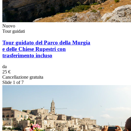
Nuovo
Tour guidati
Tour guidato del Parco della Murgia
e delle Chiese Rupestri con
trasferimento incluso
da
25 €
Cancellazione gratuita
Slide 1 of 7