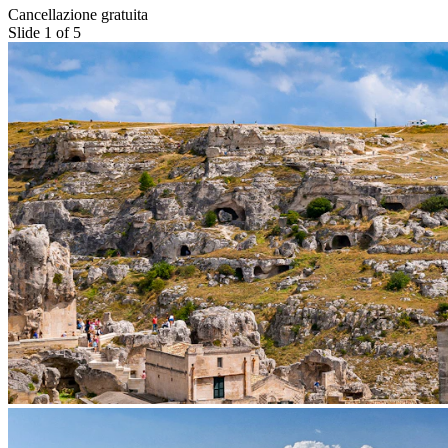
Cancellazione gratuita
Slide 1 of 5