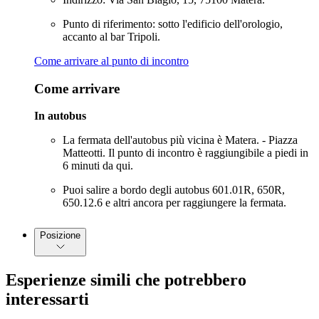
Punto di riferimento: sotto l'edificio dell'orologio,
accanto al bar Tripoli.
Come arrivare al punto di incontro
Come arrivare
In autobus
La fermata dell'autobus più vicina è Matera. - Piazza
Matteotti. Il punto di incontro è raggiungibile a piedi in
6 minuti da qui.
Puoi salire a bordo degli autobus 601.01R, 650R,
650.12.6 e altri ancora per raggiungere la fermata.
Posizione
Esperienze simili che potrebbero
interessarti