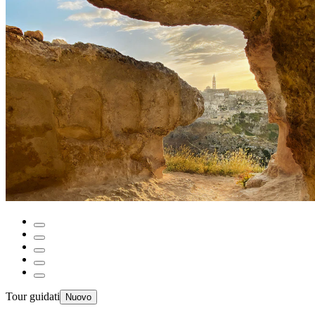
Tour guidati
Nuovo