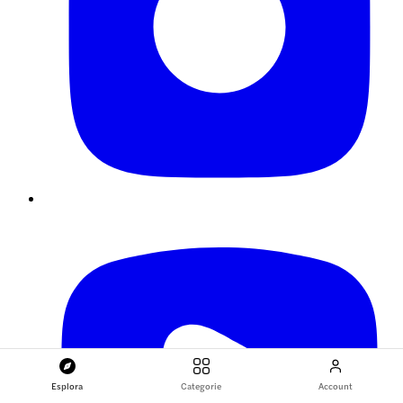
Esplora
Categorie
Account