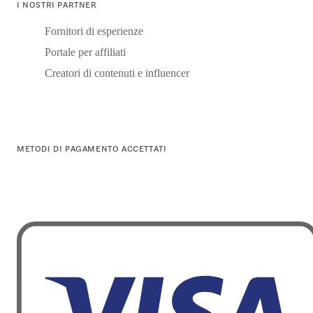
I NOSTRI PARTNER
Fornitori di esperienze
Portale per affiliati
Creatori di contenuti e influencer
METODI DI PAGAMENTO ACCETTATI