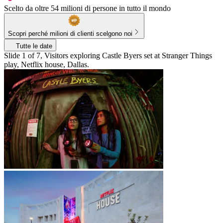
Scelto da oltre 54 milioni di persone in tutto il mondo
Scopri perché milioni di clienti scelgono noi
Tutte le date
Slide 1 of 7, Visitors exploring Castle Byers set at Stranger Things
play, Netflix house, Dallas.