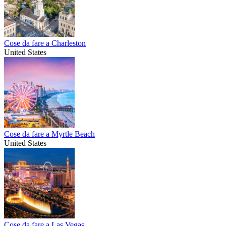
Cose da fare a Charleston
United States
Cose da fare a Myrtle Beach
United States
Cose da fare a Las Vegas