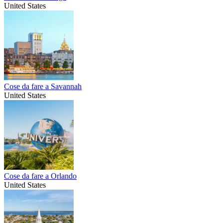
United States
Cose da fare a Savannah
United States
Cose da fare a Orlando
United States