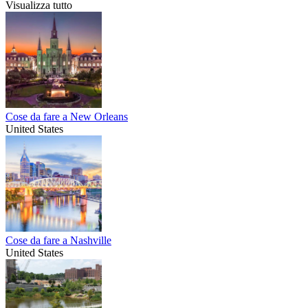
Visualizza tutto
Cose da fare a New Orleans
United States
Cose da fare a Nashville
United States