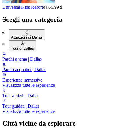
Universal Kids Resort
da 66,99 $
Scegli una categoria
Attrazioni di Dallas
Tour di Dallas
Parchi a tema | Dallas
Parchi acquatici | Dallas
Esperienze immersive
Visualizza tutte le esperienze
Tour a piedi | Dallas
Tour guidati | Dallas
Visualizza tutte le esperienze
Città vicine da esplorare