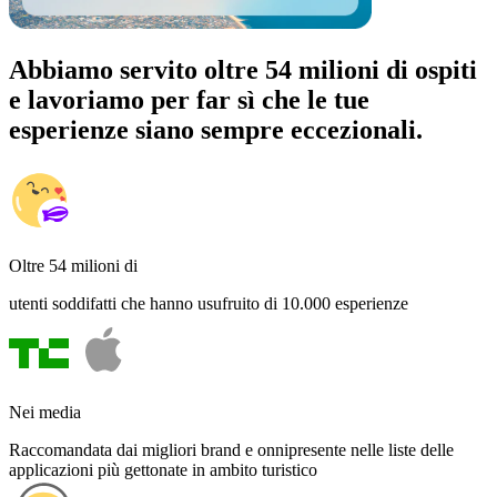
Abbiamo servito oltre 54 milioni di ospiti
e lavoriamo per far sì che le tue
esperienze siano sempre eccezionali.
Oltre 54 milioni di
utenti soddifatti che hanno usufruito di 10.000 esperienze
Nei media
Raccomandata dai migliori brand e onnipresente nelle liste delle
applicazioni più gettonate in ambito turistico