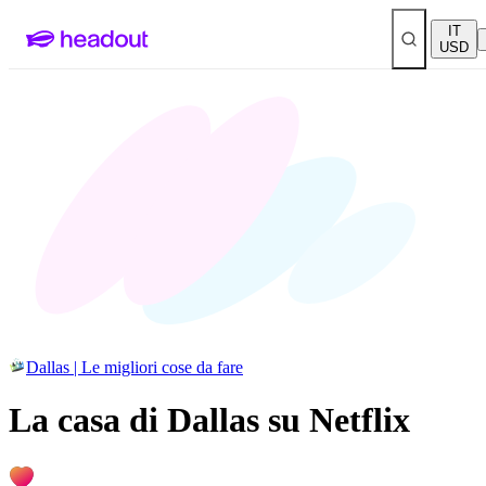
IT
USD
Dallas | Le migliori cose da fare
La casa di Dallas su Netflix