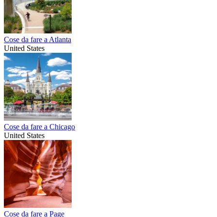
Cose da fare a Atlanta
United States
Cose da fare a Chicago
United States
Cose da fare a Page