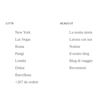
CITTÀ
HEADOUT
New York
La nostra storia
Las Vegas
Lavora con noi
Roma
Notizie
Parigi
Il nostro blog
Londra
Blog di viaggio
Dubai
Recensioni
Barcellona
+207 da vedere