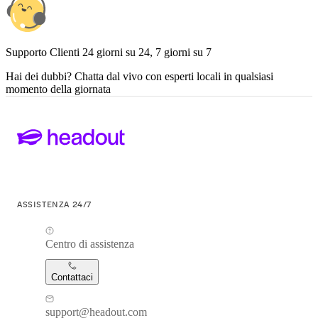
Supporto Clienti 24 giorni su 24, 7 giorni su 7
Hai dei dubbi? Chatta dal vivo con esperti locali in qualsiasi
momento della giornata
ASSISTENZA 24/7
Centro di assistenza
Contattaci
support@headout.com