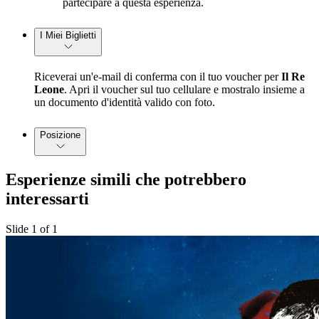
partecipare a questa esperienza.
I Miei Biglietti
Riceverai un'e-mail di conferma con il tuo voucher per
Il Re
Leone
. Apri il voucher sul tuo cellulare e mostralo insieme a
un documento d'identità valido con foto.
Posizione
Esperienze simili che potrebbero
interessarti
Slide 1 of 1