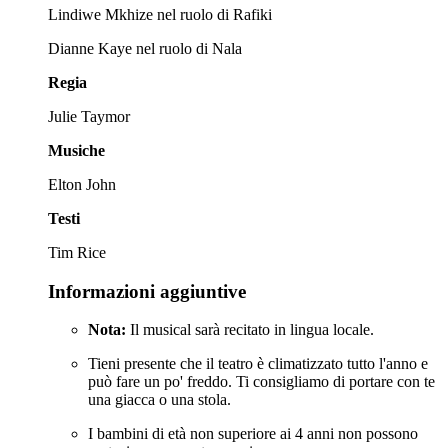
Lindiwe Mkhize nel ruolo di Rafiki
Dianne Kaye nel ruolo di Nala
Regia
Julie Taymor
Musiche
Elton John
Testi
Tim Rice
Informazioni aggiuntive
Nota:
Il musical sarà recitato in lingua locale.
Tieni presente che il teatro è climatizzato tutto l'anno e
può fare un po' freddo. Ti consigliamo di portare con te
una giacca o una stola.
I bambini di età non superiore ai 4 anni non possono