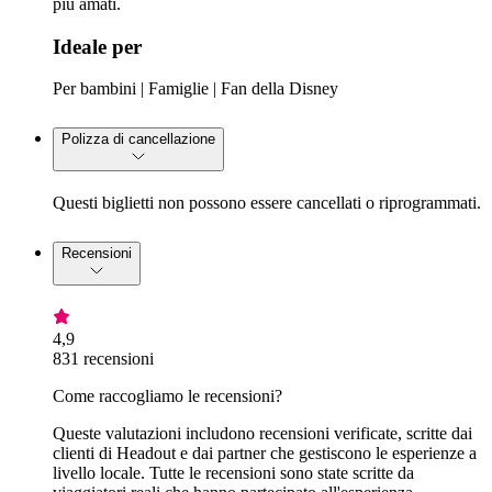
più amati.
Ideale per
Per bambini | Famiglie | Fan della Disney
Polizza di cancellazione
Questi biglietti non possono essere cancellati o riprogrammati.
Recensioni
4,9
831 recensioni
Come raccogliamo le recensioni?
Queste valutazioni includono recensioni verificate, scritte dai
clienti di Headout e dai partner che gestiscono le esperienze a
livello locale. Tutte le recensioni sono state scritte da