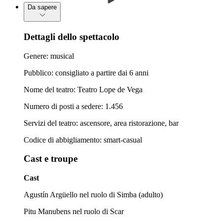
Da sapere
Dettagli dello spettacolo
Genere: musical
Pubblico: consigliato a partire dai 6 anni
Nome del teatro: Teatro Lope de Vega
Numero di posti a sedere: 1.456
Servizi del teatro: ascensore, area ristorazione, bar
Codice di abbigliamento: smart-casual
Cast e troupe
Cast
Agustín Argüello nel ruolo di Simba (adulto)
Pitu Manubens nel ruolo di Scar