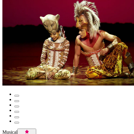
Musical