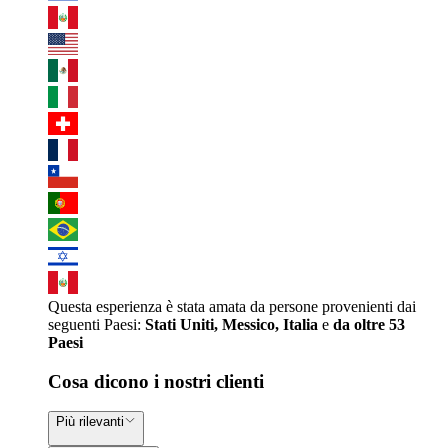
Questa esperienza è stata amata da persone provenienti dai
seguenti Paesi:
Stati Uniti, Messico, Italia
e
da oltre 53
Paesi
Cosa dicono i nostri clienti
Più rilevanti