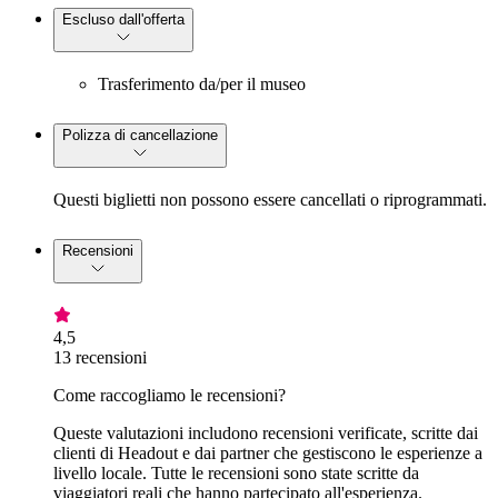
Escluso dall'offerta
Trasferimento da/per il museo
Polizza di cancellazione
Questi biglietti non possono essere cancellati o riprogrammati.
Recensioni
4,5
13 recensioni
Come raccogliamo le recensioni?
Queste valutazioni includono recensioni verificate, scritte dai
clienti di Headout e dai partner che gestiscono le esperienze a
livello locale. Tutte le recensioni sono state scritte da
viaggiatori reali che hanno partecipato all'esperienza.