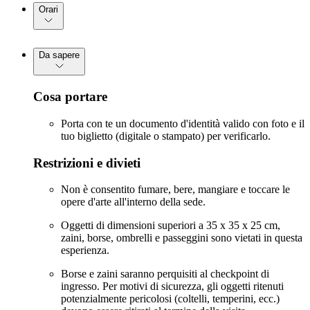
Orari
Da sapere
Cosa portare
Porta con te un documento d'identità valido con foto e il
tuo biglietto (digitale o stampato) per verificarlo.
Restrizioni e divieti
Non è consentito fumare, bere, mangiare e toccare le
opere d'arte all'interno della sede.
Oggetti di dimensioni superiori a 35 x 35 x 25 cm,
zaini, borse, ombrelli e passeggini sono vietati in questa
esperienza.
Borse e zaini saranno perquisiti al checkpoint di
ingresso. Per motivi di sicurezza, gli oggetti ritenuti
potenzialmente pericolosi (coltelli, temperini, ecc.)