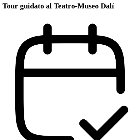
Tour guidato al Teatro-Museo Dalí