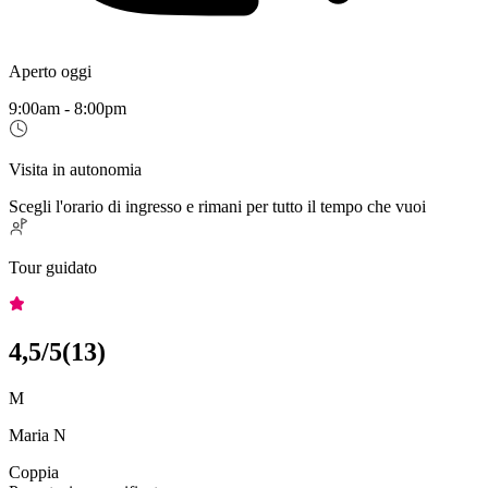
Aperto oggi
9:00am - 8:00pm
Visita in autonomia
Scegli l'orario di ingresso e rimani per tutto il tempo che vuoi
Tour guidato
4,5
/5
(
13
)
M
Maria N
Coppia