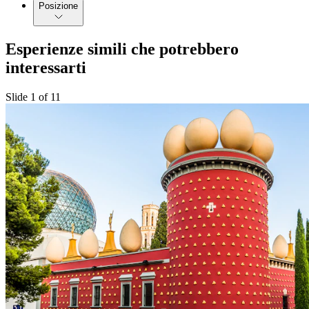
Posizione
Esperienze simili che potrebbero
interessarti
Slide 1 of 11