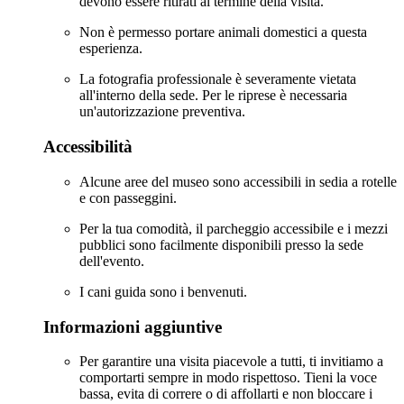
devono essere ritirati al termine della visita.
Non è permesso portare animali domestici a questa
esperienza.
La fotografia professionale è severamente vietata
all'interno della sede. Per le riprese è necessaria
un'autorizzazione preventiva.
Accessibilità
Alcune aree del museo sono accessibili in sedia a rotelle
e con passeggini.
Per la tua comodità, il parcheggio accessibile e i mezzi
pubblici sono facilmente disponibili presso la sede
dell'evento.
I cani guida sono i benvenuti.
Informazioni aggiuntive
Per garantire una visita piacevole a tutti, ti invitiamo a
comportarti sempre in modo rispettoso. Tieni la voce
bassa, evita di correre o di affollarti e non bloccare i