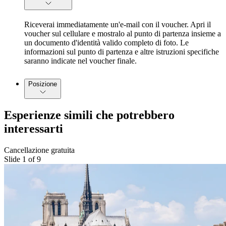
Riceverai immediatamente un'e-mail con il voucher. Apri il
voucher sul cellulare e mostralo al punto di partenza insieme a
un documento d'identità valido completo di foto. Le
informazioni sul punto di partenza e altre istruzioni specifiche
saranno indicate nel voucher finale.
Posizione
Esperienze simili che potrebbero
interessarti
Cancellazione gratuita
Slide 1 of 9