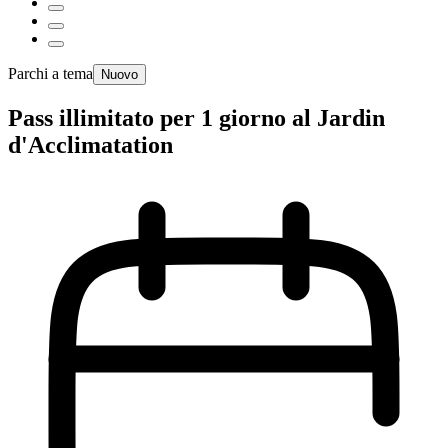
Parchi a tema
Nuovo
Pass illimitato per 1 giorno al Jardin
d'Acclimatation