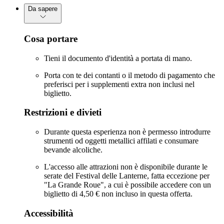
Da sapere
Cosa portare
Tieni il documento d'identità a portata di mano.
Porta con te dei contanti o il metodo di pagamento che
preferisci per i supplementi extra non inclusi nel
biglietto.
Restrizioni e divieti
Durante questa esperienza non è permesso introdurre
strumenti od oggetti metallici affilati e consumare
bevande alcoliche.
L'accesso alle attrazioni non è disponibile durante le
serate del Festival delle Lanterne, fatta eccezione per
"La Grande Roue", a cui è possibile accedere con un
biglietto di 4,50 € non incluso in questa offerta.
Accessibilità