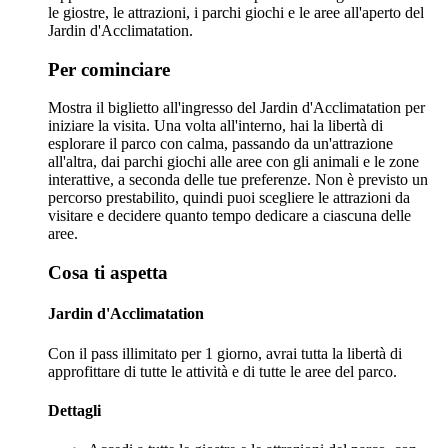
le giostre, le attrazioni, i parchi giochi e le aree all'aperto del
Jardin d'Acclimatation.
Per cominciare
Mostra il biglietto all'ingresso del Jardin d'Acclimatation per
iniziare la visita. Una volta all'interno, hai la libertà di
esplorare il parco con calma, passando da un'attrazione
all'altra, dai parchi giochi alle aree con gli animali e le zone
interattive, a seconda delle tue preferenze. Non è previsto un
percorso prestabilito, quindi puoi scegliere le attrazioni da
visitare e decidere quanto tempo dedicare a ciascuna delle
aree.
Cosa ti aspetta
Jardin d'Acclimatation
Con il pass illimitato per 1 giorno, avrai tutta la libertà di
approfittare di tutte le attività e di tutte le aree del parco.
Dettagli