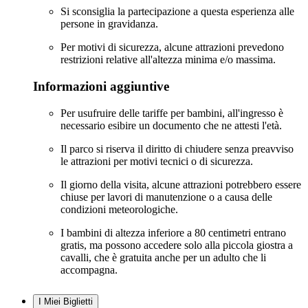
Si sconsiglia la partecipazione a questa esperienza alle
persone in gravidanza.
Per motivi di sicurezza, alcune attrazioni prevedono
restrizioni relative all'altezza minima e/o massima.
Informazioni aggiuntive
Per usufruire delle tariffe per bambini, all'ingresso è
necessario esibire un documento che ne attesti l'età.
Il parco si riserva il diritto di chiudere senza preavviso
le attrazioni per motivi tecnici o di sicurezza.
Il giorno della visita, alcune attrazioni potrebbero essere
chiuse per lavori di manutenzione o a causa delle
condizioni meteorologiche.
I bambini di altezza inferiore a 80 centimetri entrano
gratis, ma possono accedere solo alla piccola giostra a
cavalli, che è gratuita anche per un adulto che li
accompagna.
I Miei Biglietti