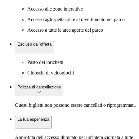
Accesso alle zone interattive
Accesso agli spettacoli e al divertimento nel parco
Accesso a tutte le aree aperte del parco
Escluso dall'offerta
Pasto dei lorichetti
Chioschi di videogiochi
Polizza di cancellazione
Questi biglietti non possono essere cancellati o riprogrammati.
La tua esperienza
Approfitta dell'accesso illimitato per un'intera giornata a tutte