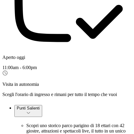
Aperto oggi
11:00am - 6:00pm
Visita in autonomia
Scegli l'orario di ingresso e rimani per tutto il tempo che vuoi
Punti Salienti
Scopri uno storico parco parigino di 18 ettari con 42
giostre, attrazioni e spettacoli live, il tutto in un unico