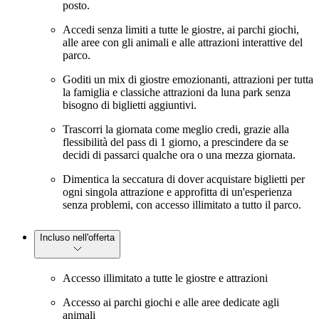
posto.
Accedi senza limiti a tutte le giostre, ai parchi giochi,
alle aree con gli animali e alle attrazioni interattive del
parco.
Goditi un mix di giostre emozionanti, attrazioni per tutta
la famiglia e classiche attrazioni da luna park senza
bisogno di biglietti aggiuntivi.
Trascorri la giornata come meglio credi, grazie alla
flessibilità del pass di 1 giorno, a prescindere da se
decidi di passarci qualche ora o una mezza giornata.
Dimentica la seccatura di dover acquistare biglietti per
ogni singola attrazione e approfitta di un'esperienza
senza problemi, con accesso illimitato a tutto il parco.
Incluso nell'offerta
Accesso illimitato a tutte le giostre e attrazioni
Accesso ai parchi giochi e alle aree dedicate agli
animali