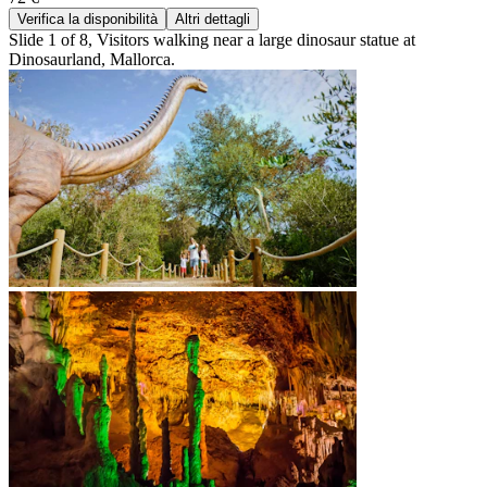
Verifica la disponibilità
Altri dettagli
Slide 1 of 8, Visitors walking near a large dinosaur statue at
Dinosaurland, Mallorca.