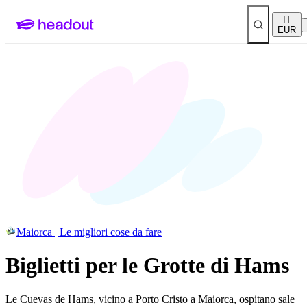
IT
EUR
Maiorca | Le migliori cose da fare
Biglietti per le Grotte di Hams
Le Cuevas de Hams, vicino a Porto Cristo a Maiorca, ospitano sale