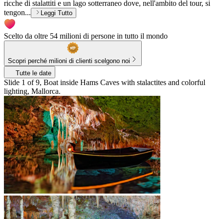
ricche di stalattiti e un lago sotterraneo dove, nell'ambito del tour, si
tengon...
Leggi Tutto
Scelto da oltre 54 milioni di persone in tutto il mondo
Scopri perché milioni di clienti scelgono noi
Tutte le date
Slide 1 of 9, Boat inside Hams Caves with stalactites and colorful
lighting, Mallorca.