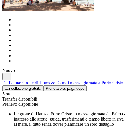
Nuovo
Da Palma: Grotte di Hams & Tour di mezza giornata a Porto Cristo
Cancellazione gratuita
Prenota ora, paga dopo
5 ore
Transfer disponibili
Prelievo disponibile
Le grotte di Hams e Porto Cristo in mezza giornata da Palma -
ingresso alle grotte, guida, trasferimenti e tempo libero in riva
al mare, il tutto senza dover pianificare un solo dettaglio