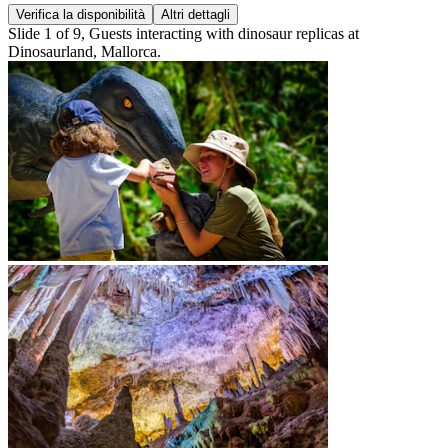
Verifica la disponibilità
Altri dettagli
Slide 1 of 9, Guests interacting with dinosaur replicas at
Dinosaurland, Mallorca.