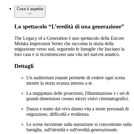
Cosa ti aspetta
Lo spettacolo “L’eredità di una generazione”
The Legacy of a Generation è uno spettacolo della Encore
Melaka Impression Series che racconta la storia della
migrazione verso sud, seguendo le famiglie che lasciano la
loro casa e si ricostruiscono una vita nel sud-est asiatico.
Dettagli
Un auditorium rotante permette di vedere ogni scena
mentre la storia avanza intorno a te.
La mappatura delle proiezioni, l'illuminazione e i set di
grandi dimensioni creano mezzi visivi cinematografici.
Danza e teatro dal vivo danno vita a storie personali di
migrazione, difficoltà e resilienza.
Le scene incentrate sulla narrazione si concentrano sulla
famiglia, sull'identità e sull'eredità generazionale.