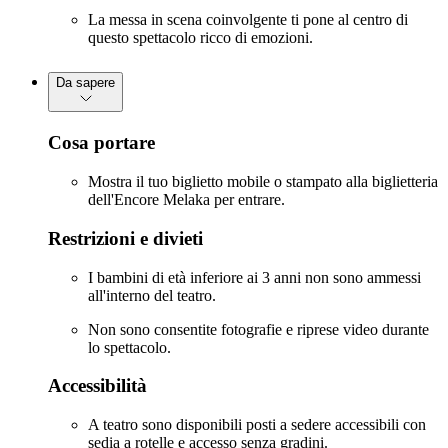
La messa in scena coinvolgente ti pone al centro di
questo spettacolo ricco di emozioni.
Da sapere
Cosa portare
Mostra il tuo biglietto mobile o stampato alla biglietteria
dell'Encore Melaka per entrare.
Restrizioni e divieti
I bambini di età inferiore ai 3 anni non sono ammessi
all'interno del teatro.
Non sono consentite fotografie e riprese video durante
lo spettacolo.
Accessibilità
A teatro sono disponibili posti a sedere accessibili con
sedia a rotelle e accesso senza gradini.