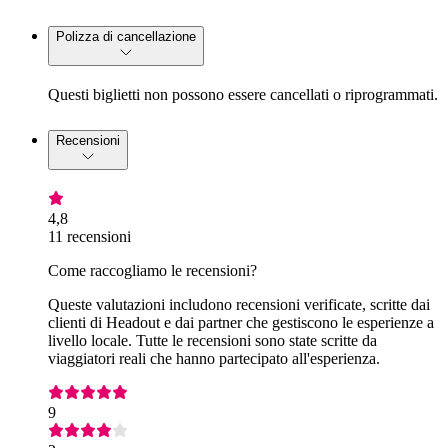
Polizza di cancellazione
Questi biglietti non possono essere cancellati o riprogrammati.
Recensioni
4,8
11 recensioni
Come raccogliamo le recensioni?
Queste valutazioni includono recensioni verificate, scritte dai
clienti di Headout e dai partner che gestiscono le esperienze a
livello locale. Tutte le recensioni sono state scritte da
viaggiatori reali che hanno partecipato all'esperienza.
9