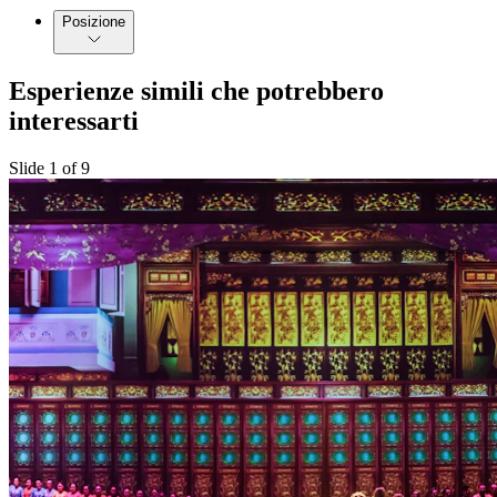
Posizione
Esperienze simili che potrebbero
interessarti
Slide 1 of 9