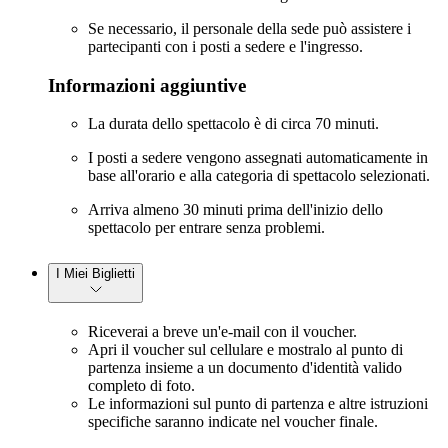
Se necessario, il personale della sede può assistere i
partecipanti con i posti a sedere e l'ingresso.
Informazioni aggiuntive
La durata dello spettacolo è di circa 70 minuti.
I posti a sedere vengono assegnati automaticamente in
base all'orario e alla categoria di spettacolo selezionati.
Arriva almeno 30 minuti prima dell'inizio dello
spettacolo per entrare senza problemi.
I Miei Biglietti
Riceverai a breve un'e-mail con il voucher.
Apri il voucher sul cellulare e mostralo al punto di
partenza insieme a un documento d'identità valido
completo di foto.
Le informazioni sul punto di partenza e altre istruzioni
specifiche saranno indicate nel voucher finale.