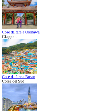
Cose da fare a Okinawa
Giappone
Cose da fare a Busan
Corea del Sud