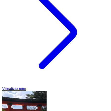
Visualizza tutto