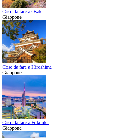
Cose da fare a Osaka
Giappone
Cose da fare a Hiroshima
Giappone
Cose da fare a Fukuoka
Giappone