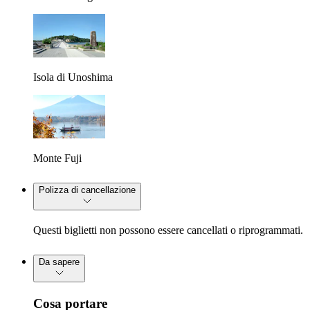
Isola di Unoshima
Monte Fuji
Polizza di cancellazione
Questi biglietti non possono essere cancellati o riprogrammati.
Da sapere
Cosa portare