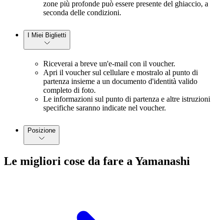
zone più profonde può essere presente del ghiaccio, a
seconda delle condizioni.
I Miei Biglietti
Riceverai a breve un'e-mail con il voucher.
Apri il voucher sul cellulare e mostralo al punto di
partenza insieme a un documento d'identità valido
completo di foto.
Le informazioni sul punto di partenza e altre istruzioni
specifiche saranno indicate nel voucher.
Posizione
Le migliori cose da fare a Yamanashi