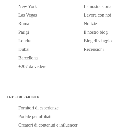
New York
La nostra storia
Las Vegas
Lavora con noi
Roma
Notizie
Parigi
Il nostro blog
Londra
Blog di viaggio
Dubai
Recensioni
Barcellona
+207 da vedere
I NOSTRI PARTNER
Fornitori di esperienze
Portale per affiliati
Creatori di contenuti e influencer