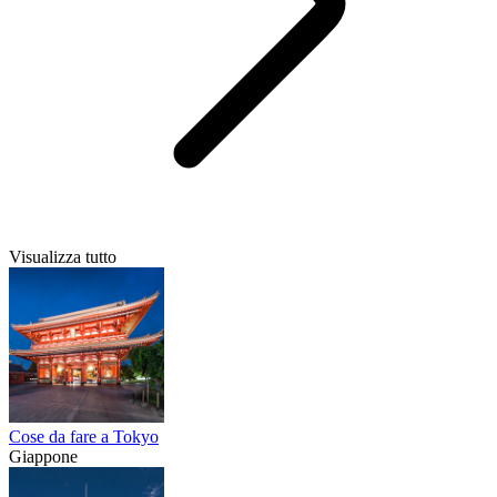
Visualizza tutto
Cose da fare a Tokyo
Giappone