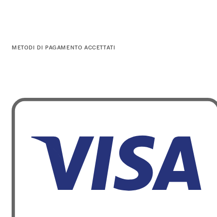
METODI DI PAGAMENTO ACCETTATI