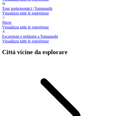
Tour gastronomici | Yamanashi
Visualizza tutte le esperienze
Show
Visualizza tutte le esperienze
Escursioni e trekking a Yamanashi
Visualizza tutte le esperienze
Città vicine da esplorare