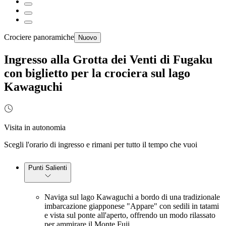
Crociere panoramiche
Nuovo
Ingresso alla Grotta dei Venti di Fugaku
con biglietto per la crociera sul lago
Kawaguchi
Visita in autonomia
Scegli l'orario di ingresso e rimani per tutto il tempo che vuoi
Punti Salienti
Naviga sul lago Kawaguchi a bordo di una tradizionale
imbarcazione giapponese "Appare" con sedili in tatami
e vista sul ponte all'aperto, offrendo un modo rilassato
per ammirare il Monte Fuji.