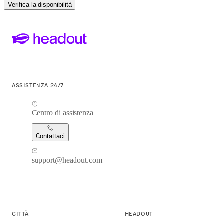
Verifica la disponibilità
ASSISTENZA 24/7
Centro di assistenza
Contattaci
support@headout.com
CITTÀ
HEADOUT