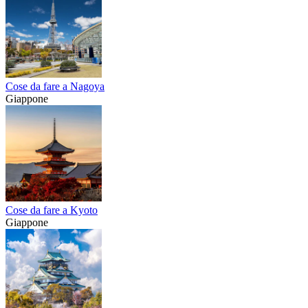
Cose da fare a Nagoya
Giappone
Cose da fare a Kyoto
Giappone