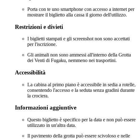
Porta con te uno smartphone con accesso a internet per
mostrare il biglietto alla cassa il giorno dell'utilizzo.
Restrizioni e divieti
I biglietti stampati e gli screenshot non sono accettati
per l'iscrizione.
Gli animali non sono ammessi all'interno della Grotta
dei Venti di Fugaku, nemmeno nei trasportini.
Accessibilità
La cabina al primo piano è accessibile in sedia a rotelle,
consentendo l'accesso e la seduta senza gradini durante
la crociera.
Informazioni aggiuntive
Questo biglietto è specifico per la data e non può essere
utilizzato in un'altra data.
Il pavimento della grotta può essere scivoloso e nelle