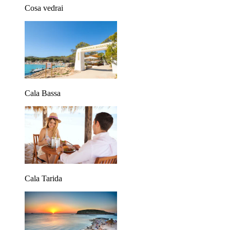
Cosa vedrai
Cala Bassa
Cala Tarida