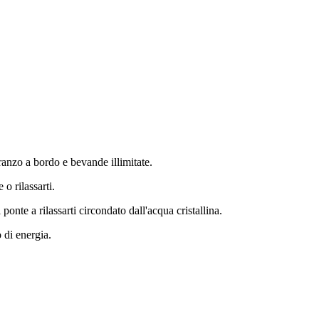
pranzo a bordo e bevande illimitate.
o rilassarti.
ponte a rilassarti circondato dall'acqua cristallina.
 di energia.