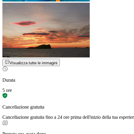
Visualizza tutte le immagini
Durata
5 ore
Cancellazione gratuita
Cancellazione gratuita fino a 24 ore prima dell'inizio della tua esperie
Prenota ora, paga dopo