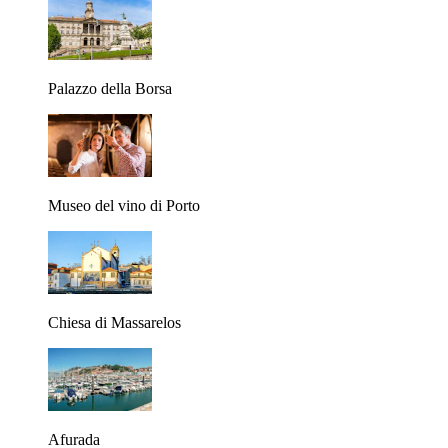
Palazzo della Borsa
Museo del vino di Porto
Chiesa di Massarelos
Afurada