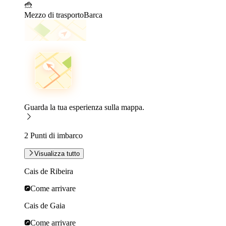
Mezzo di trasporto
Barca
Guarda la tua esperienza sulla mappa.
2 Punti di imbarco
Visualizza tutto
Cais de Ribeira
Come arrivare
Cais de Gaia
Come arrivare