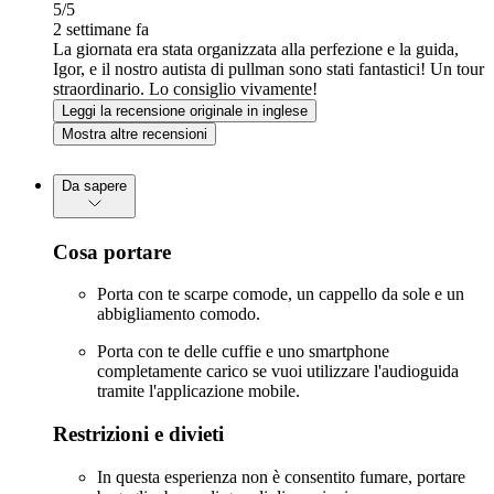
5
/5
2 settimane fa
La giornata era stata organizzata alla perfezione e la guida,
Igor, e il nostro autista di pullman sono stati fantastici! Un tour
straordinario. Lo consiglio vivamente!
Leggi la recensione originale in inglese
Mostra altre recensioni
Da sapere
Cosa portare
Porta con te scarpe comode, un cappello da sole e un
abbigliamento comodo.
Porta con te delle cuffie e uno smartphone
completamente carico se vuoi utilizzare l'audioguida
tramite l'applicazione mobile.
Restrizioni e divieti
In questa esperienza non è consentito fumare, portare