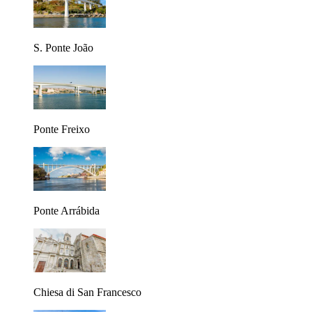
S. Ponte João
Ponte Freixo
Ponte Arrábida
Chiesa di San Francesco