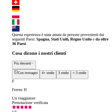
Questa esperienza è stata amata da persone provenienti dai
seguenti Paesi:
Spagna, Stati Uniti, Regno Unito
e
da oltre
36 Paesi
Cosa dicono i nostri clienti
Più rilevanti
Con immagini
4+ stelle
3 stelle
< 3 stelle
F
Ferenc H
Un viaggiatore
Prenotazione verificata