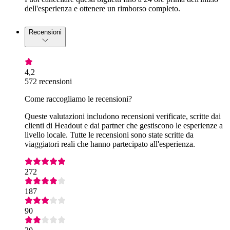
dell'esperienza e ottenere un rimborso completo.
Recensioni
4,2
572 recensioni
Come raccogliamo le recensioni?
Queste valutazioni includono recensioni verificate, scritte dai
clienti di Headout e dai partner che gestiscono le esperienze a
livello locale. Tutte le recensioni sono state scritte da
viaggiatori reali che hanno partecipato all'esperienza.
272
187
90