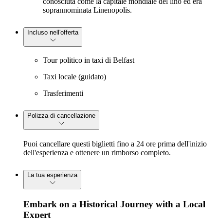
conosciuta come la capitale mondiale del lino ed era
soprannominata Linenopolis.
Incluso nell'offerta
Tour politico in taxi di Belfast
Taxi locale (guidato)
Trasferimenti
Polizza di cancellazione
Puoi cancellare questi biglietti fino a 24 ore prima dell'inizio
dell'esperienza e ottenere un rimborso completo.
La tua esperienza
Embark on a Historical Journey with a Local
Expert