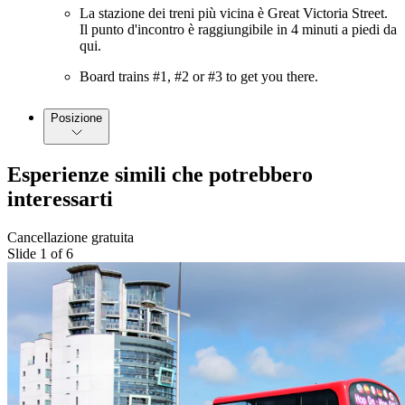
La stazione dei treni più vicina è Great Victoria Street.
Il punto d'incontro è raggiungibile in 4 minuti a piedi da
qui.
Board trains #1, #2 or #3 to get you there.
Posizione
Esperienze simili che potrebbero
interessarti
Cancellazione gratuita
Slide 1 of 6