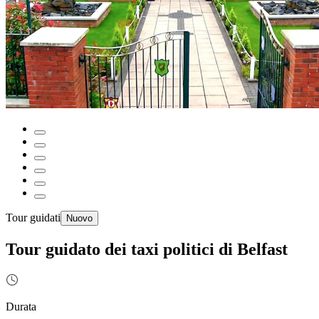
Tour guidati
Nuovo
Tour guidato dei taxi politici di Belfast
Durata