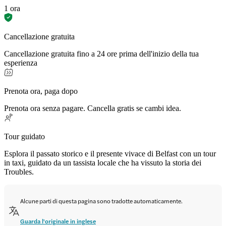
1 ora
Cancellazione gratuita
Cancellazione gratuita fino a 24 ore prima dell'inizio della tua
esperienza
Prenota ora, paga dopo
Prenota ora senza pagare. Cancella gratis se cambi idea.
Tour guidato
Esplora il passato storico e il presente vivace di Belfast con un tour
in taxi, guidato da un tassista locale che ha vissuto la storia dei
Troubles.
Alcune parti di questa pagina sono tradotte automaticamente.
Guarda l'originale in inglese