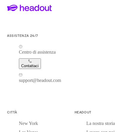
ASSISTENZA 24/7
Centro di assistenza
Contattaci
support@headout.com
CITTÀ
HEADOUT
New York
La nostra storia