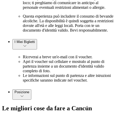
loco; ti preghiamo di comunicare in anticipo al
personale eventuali restrizioni alimentari o allergie.
Questa esperienza può includere il consumo di bevande
alcoliche. La disponibilità è quindi soggetta a restrizioni
dovute all'età e alle leggi locali. Porta con te un
documento d'identità valido. Bevi responsabilmente.
I Miei Biglietti
Riceverai a breve un'e-mail con il voucher.
Apri il voucher sul cellulare e mostralo al punto di
partenza insieme a un documento d'identità valido
completo di foto.
Le informazioni sul punto di partenza e altre istruzioni
specifiche saranno indicate nel voucher.
Posizione
Le migliori cose da fare a Cancún