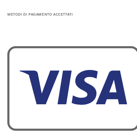
METODI DI PAGAMENTO ACCETTATI