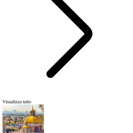
Visualizza tutto