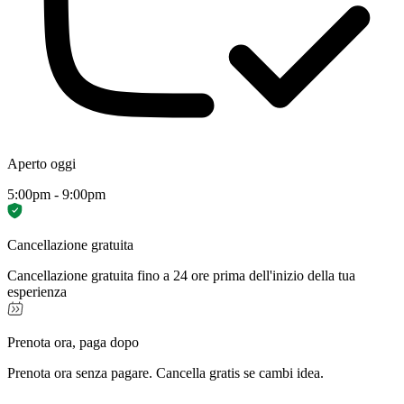
Aperto oggi
5:00pm - 9:00pm
Cancellazione gratuita
Cancellazione gratuita fino a 24 ore prima dell'inizio della tua
esperienza
Prenota ora, paga dopo
Prenota ora senza pagare. Cancella gratis se cambi idea.