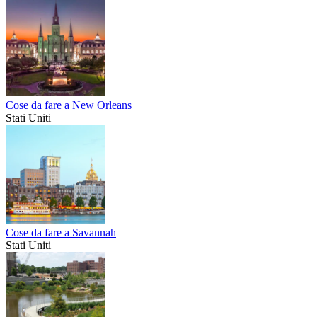
Cose da fare a New Orleans
Stati Uniti
Cose da fare a Savannah
Stati Uniti