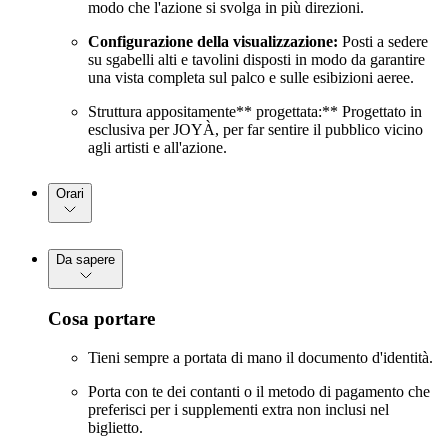
modo che l'azione si svolga in più direzioni.
Configurazione della visualizzazione:
Posti a sedere
su sgabelli alti e tavolini disposti in modo da garantire
una vista completa sul palco e sulle esibizioni aeree.
Struttura appositamente** progettata:** Progettato in
esclusiva per JOYÀ, per far sentire il pubblico vicino
agli artisti e all'azione.
Orari
Da sapere
Cosa portare
Tieni sempre a portata di mano il documento d'identità.
Porta con te dei contanti o il metodo di pagamento che
preferisci per i supplementi extra non inclusi nel
biglietto.