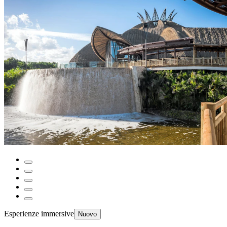
Esperienze immersive
Nuovo