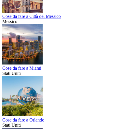
Cose da fare a Città del Messico
Messico
Cose da fare a Miami
Stati Uniti
Cose da fare a Orlando
Stati Uniti