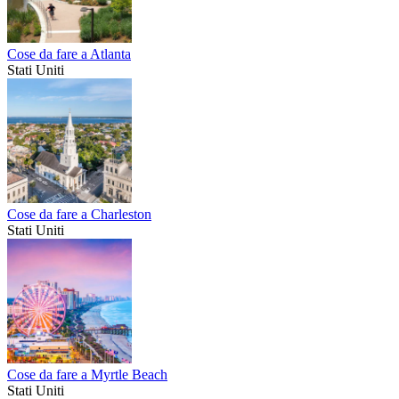
Cose da fare a Atlanta
Stati Uniti
Cose da fare a Charleston
Stati Uniti
Cose da fare a Myrtle Beach
Stati Uniti