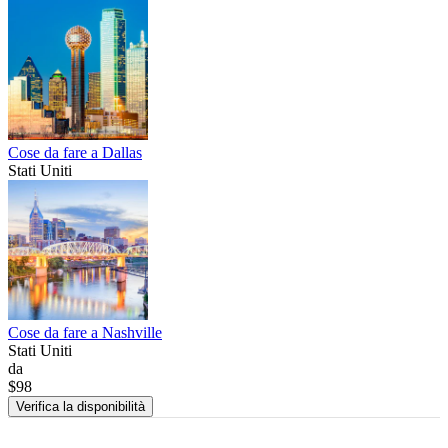
Cose da fare a Dallas
Stati Uniti
Cose da fare a Nashville
Stati Uniti
da
$98
Verifica la disponibilità