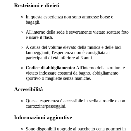
Restrizioni e divieti
In questa esperienza non sono ammesse borse e
bagagli.
All'interno della sede è severamente vietato scattare foto
e usare il flash.
A causa del volume elevato della musica e delle luci
lampeggianti, l'esperienza non è consigliata ai
partecipanti di età inferiore ai 3 anni.
Codice di abbigliamento:
All'interno della struttura è
vietato indossare costumi da bagno, abbigliamento
sportivo o magliette senza maniche.
Accessibilità
Questa esperienza è accessibile in sedia a rotelle e con
carrozzine/passeggini.
Informazioni aggiuntive
Sono disponibili upgrade al pacchetto cena gourmet in