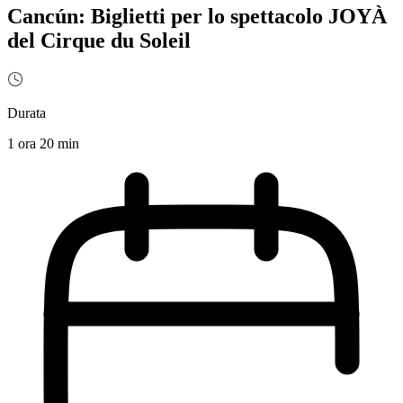
Cancún: Biglietti per lo spettacolo JOYÀ
del Cirque du Soleil
Durata
1 ora 20 min