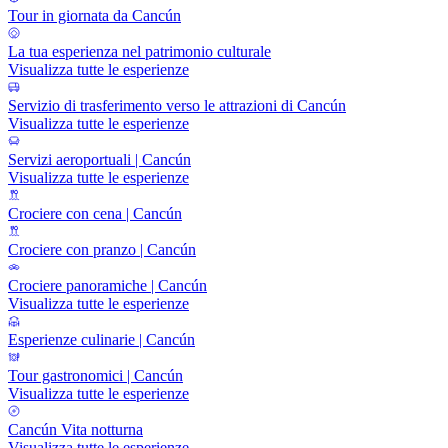
Tour in giornata da Cancún
La tua esperienza nel patrimonio culturale
Visualizza tutte le esperienze
Servizio di trasferimento verso le attrazioni di Cancún
Visualizza tutte le esperienze
Servizi aeroportuali | Cancún
Visualizza tutte le esperienze
Crociere con cena | Cancún
Crociere con pranzo | Cancún
Crociere panoramiche | Cancún
Visualizza tutte le esperienze
Esperienze culinarie | Cancún
Tour gastronomici | Cancún
Visualizza tutte le esperienze
Cancún Vita notturna
Visualizza tutte le esperienze