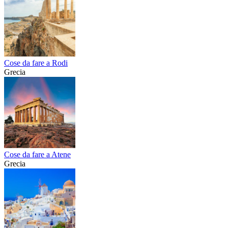
Cose da fare a Rodi
Grecia
Cose da fare a Atene
Grecia