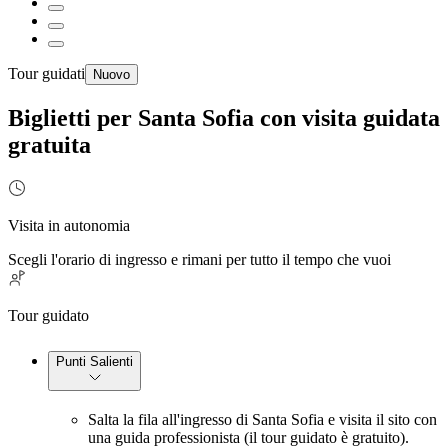
Tour guidati
Nuovo
Biglietti per Santa Sofia con visita guidata
gratuita
Visita in autonomia
Scegli l'orario di ingresso e rimani per tutto il tempo che vuoi
Tour guidato
Punti Salienti
Salta la fila all'ingresso di Santa Sofia e visita il sito con
una guida professionista (il tour guidato è gratuito).