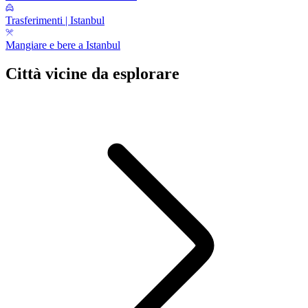
Trasferimenti | Istanbul
Mangiare e bere a Istanbul
Città vicine da esplorare