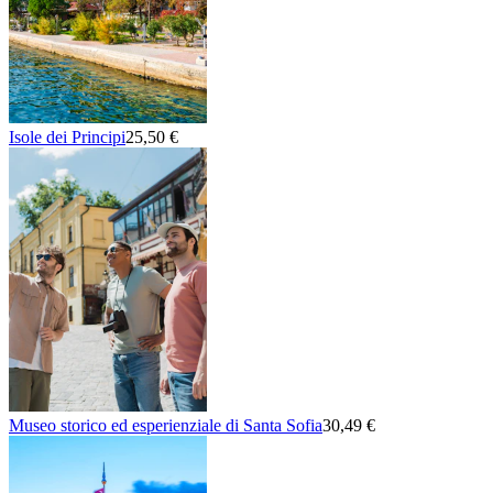
Isole dei Principi
25,50 €
Museo storico ed esperienziale di Santa Sofia
30,49 €