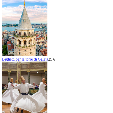
Biglietti per la torre di Galata
25 €