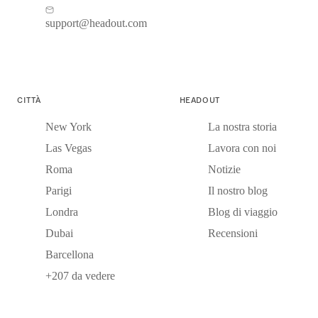
support@headout.com
CITTÀ
HEADOUT
New York
La nostra storia
Las Vegas
Lavora con noi
Roma
Notizie
Parigi
Il nostro blog
Londra
Blog di viaggio
Dubai
Recensioni
Barcellona
+207 da vedere