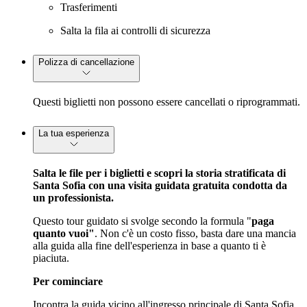
Trasferimenti
Salta la fila ai controlli di sicurezza
Polizza di cancellazione
Questi biglietti non possono essere cancellati o riprogrammati.
La tua esperienza
Salta le file per i biglietti e scopri la storia stratificata di
Santa Sofia con una visita guidata gratuita condotta da
un professionista.
Questo tour guidato si svolge secondo la formula "
paga
quanto vuoi"
. Non c'è un costo fisso, basta dare una mancia
alla guida alla fine dell'esperienza in base a quanto ti è
piaciuta.
Per cominciare
Incontra la guida vicino all'ingresso principale di Santa Sofia