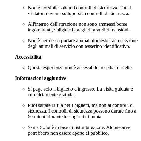
Non è possibile saltare i controlli di sicurezza. Tutti i
visitatori devono sottoporsi ai controlli di sicurezza.
All'interno dell'attrazione non sono ammessi borse
ingombranti, valigie e bagagli di grandi dimensioni.
Non è permesso portare animali domestici ad eccezione
degli animali di servizio con tesserino identificativo.
Accessibilità
Questa esperienza non è accessibile in sedia a rotelle.
Informazioni aggiuntive
Si paga solo il biglietto d'ingresso. La visita guidata è
completamente gratuita.
Puoi saltare la fila per i biglietti, ma non ai controlli di
sicurezza. I controlli di sicurezza possono durare fino a
60 minuti durante le stagioni di punta.
Santa Sofia è in fase di ristrutturazione. Alcune aree
potrebbero non essere aperte al pubblico.