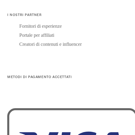
I NOSTRI PARTNER
Fornitori di esperienze
Portale per affiliati
Creatori di contenuti e influencer
METODI DI PAGAMENTO ACCETTATI