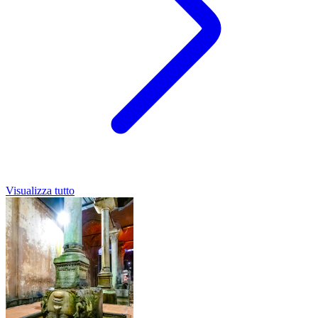
Visualizza tutto