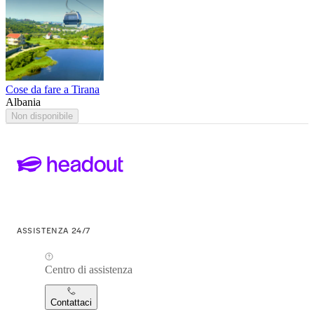
Cose da fare a Tirana
Albania
Non disponibile
ASSISTENZA 24/7
Centro di assistenza
Contattaci