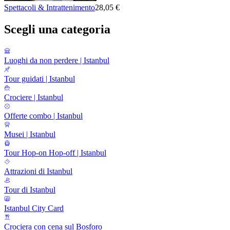
Spettacoli & Intrattenimento
28,05 €
Scegli una categoria
Luoghi da non perdere | Istanbul
Tour guidati | Istanbul
Crociere | Istanbul
Offerte combo | Istanbul
Musei | Istanbul
Tour Hop-on Hop-off | Istanbul
Attrazioni di Istanbul
Tour di Istanbul
Istanbul City Card
Crociera con cena sul Bosforo