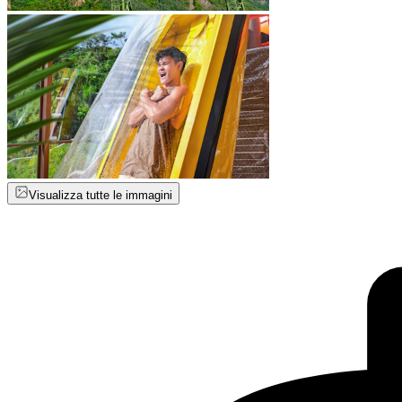
Visualizza tutte le immagini