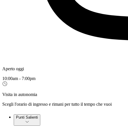
Aperto oggi
10:00am - 7:00pm
Visita in autonomia
Scegli l'orario di ingresso e rimani per tutto il tempo che vuoi
Punti Salienti