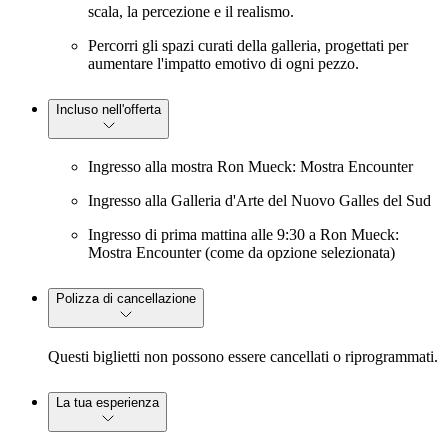
scala, la percezione e il realismo.
Percorri gli spazi curati della galleria, progettati per
aumentare l'impatto emotivo di ogni pezzo.
Incluso nell'offerta
Ingresso alla mostra Ron Mueck: Mostra Encounter
Ingresso alla Galleria d'Arte del Nuovo Galles del Sud
Ingresso di prima mattina alle 9:30 a Ron Mueck:
Mostra Encounter (come da opzione selezionata)
Polizza di cancellazione
Questi biglietti non possono essere cancellati o riprogrammati.
La tua esperienza