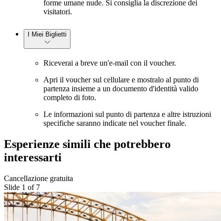
forme umane nude. Si consiglia la discrezione dei
visitatori.
I Miei Biglietti
Riceverai a breve un'e-mail con il voucher.
Apri il voucher sul cellulare e mostralo al punto di
partenza insieme a un documento d'identità valido
completo di foto.
Le informazioni sul punto di partenza e altre istruzioni
specifiche saranno indicate nel voucher finale.
Esperienze simili che potrebbero
interessarti
Cancellazione gratuita
Slide 1 of 7