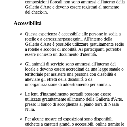
composizioni floreali non sono ammessi all'interno della
Galleria d'Arte e devono essere registrati al momento
del check-in.
Accessibilità
Questa esperienza è accessibile alle persone in sedia a
rotelle e a carrozzine/passeggini. All'interno della
Galleria d'Arte è possibile utilizzare gratuitamente sedie
a rotelle e scooter di mobilità. Ai partecipanti potrebbe
essere richiesto un documento d'identità.
Gli animali di servizio sono ammessi all'interno del
locale e devono essere accreditati da una legge statale o
territoriale per assistere una persona con disabilità e
alleviare gli effetti della disabilità o da
un'organizzazione di addestramento per animali.
Le lenti d'ingrandimento portatili possono essere
utilizzate gratuitamente all'interno della Galleria d'Arte,
presso il banco di accoglienza al piano terra di Naala
Nura.
Per alcune mostre ed esposizioni sono disponibili
etichette a caratteri grandi o accessibili, online tramite le