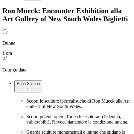
Ron Mueck: Encounter Exhibition alla
Art Gallery of New South Wales Biglietti
Durata
1 ora
Tour guidato
Punti Salienti
Scopri le sculture iperrealistiche di Ron Mueck alla Art
Gallery of New South Wales.
Scopri potenti opere d'arte che esplorano l'identità, la
vulnerabilità, l'invecchiamento e la condizione umana.
Guarda sculture monumentali e intime che sfidano la