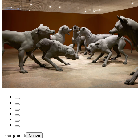
Tour guidati
Nuovo