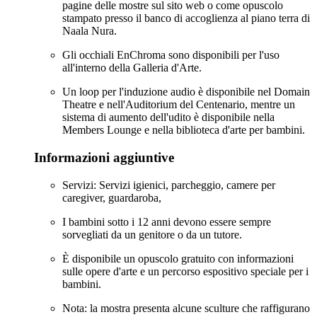
pagine delle mostre sul sito web o come opuscolo
stampato presso il banco di accoglienza al piano terra di
Naala Nura.
Gli occhiali EnChroma sono disponibili per l'uso
all'interno della Galleria d'Arte.
Un loop per l'induzione audio è disponibile nel Domain
Theatre e nell'Auditorium del Centenario, mentre un
sistema di aumento dell'udito è disponibile nella
Members Lounge e nella biblioteca d'arte per bambini.
Informazioni aggiuntive
Servizi: Servizi igienici, parcheggio, camere per
caregiver, guardaroba,
I bambini sotto i 12 anni devono essere sempre
sorvegliati da un genitore o da un tutore.
È disponibile un opuscolo gratuito con informazioni
sulle opere d'arte e un percorso espositivo speciale per i
bambini.
Nota: la mostra presenta alcune sculture che raffigurano