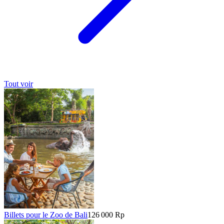
Tout voir
Billets pour le Zoo de Bali
126 000 Rp