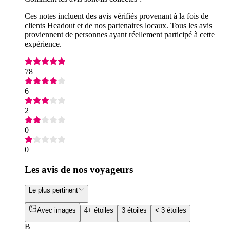
Ces notes incluent des avis vérifiés provenant à la fois de
clients Headout et de nos partenaires locaux. Tous les avis
proviennent de personnes ayant réellement participé à cette
expérience.
78
6
2
0
0
Les avis de nos voyageurs
Le plus pertinent
Avec images
4+ étoiles
3 étoiles
< 3 étoiles
B