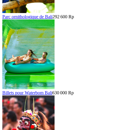
Parc ornithologique de Bali
292 600 Rp
Billets pour Waterbom Bali
630 000 Rp