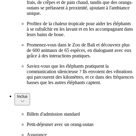
frais, de crêpes et de pain chaud, tandis que des orangs-
outans se prélassent à proximité, ajoutant à l'ambiance
unique.
Profitez de la chaleur tropicale pour aider les éléphants
à se rafraîchir en les lavant et en les accompagnant dans
leurs bains de boue.
Promenez-vous dans le Zoo de Bali et découvrez plus
de 600 animaux de 65 espèces, en dialoguant avec eux
grâce à des interactions pratiques.
Saviez-vous que les éléphants pratiquent la
communication silencieuse ? Ils envoient des vibrations
qui parcourent des kilomètres, et ce dans des fréquences
basses que les autres éléphants captent.
Inclus
Billets d'admission standard
Petit-déjeuner avec un orang-outan
Assurance