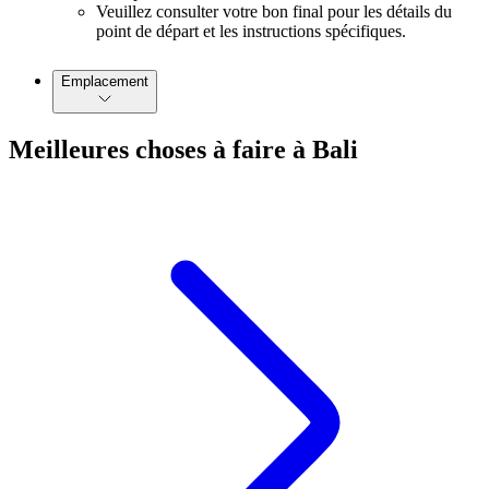
Veuillez consulter votre bon final pour les détails du
point de départ et les instructions spécifiques.
Emplacement
Meilleures choses à faire à Bali