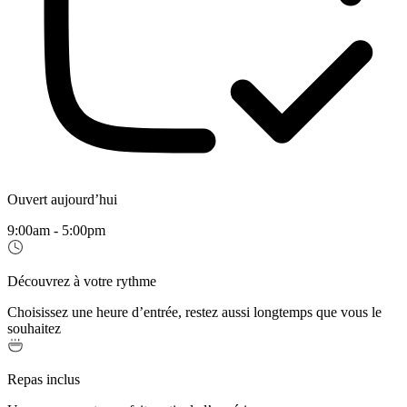
Ouvert aujourd’hui
9:00am - 5:00pm
Découvrez à votre rythme
Choisissez une heure d’entrée, restez aussi longtemps que vous le
souhaitez
Repas inclus