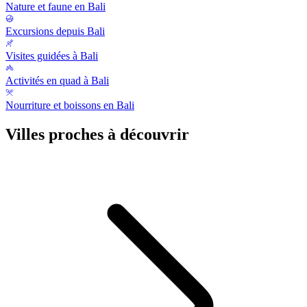
Nature et faune en Bali
Excursions depuis Bali
Visites guidées à Bali
Activités en quad à Bali
Nourriture et boissons en Bali
Villes proches à découvrir