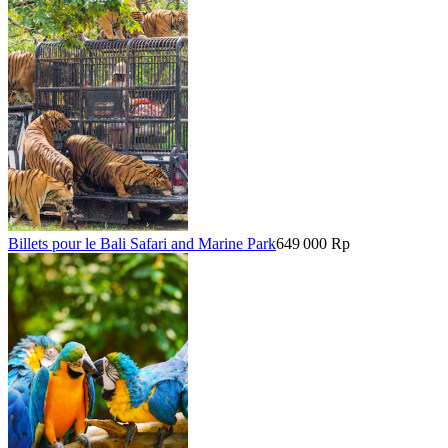
Billets pour le Bali Safari and Marine Park
649 000 Rp