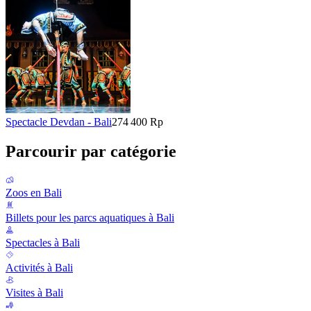
Spectacle Devdan - Bali
274 400 Rp
Parcourir par catégorie
Zoos en Bali
Billets pour les parcs aquatiques à Bali
Spectacles à Bali
Activités à Bali
Visites à Bali