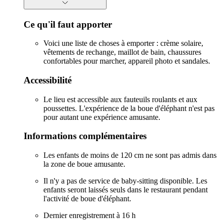
Ce qu'il faut apporter
Voici une liste de choses à emporter : crème solaire,
vêtements de rechange, maillot de bain, chaussures
confortables pour marcher, appareil photo et sandales.
Accessibilité
Le lieu est accessible aux fauteuils roulants et aux
poussettes. L'expérience de la boue d'éléphant n'est pas
pour autant une expérience amusante.
Informations complémentaires
Les enfants de moins de 120 cm ne sont pas admis dans
la zone de boue amusante.
Il n'y a pas de service de baby-sitting disponible. Les
enfants seront laissés seuls dans le restaurant pendant
l'activité de boue d'éléphant.
Dernier enregistrement à 16 h