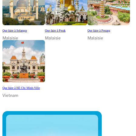
Que faire à Selangor
Que faire à Perak
Que faire à Penang
Malaisie
Malaisie
Malaisie
Que faire à Hô Chi Minh-Ville
Vietnam