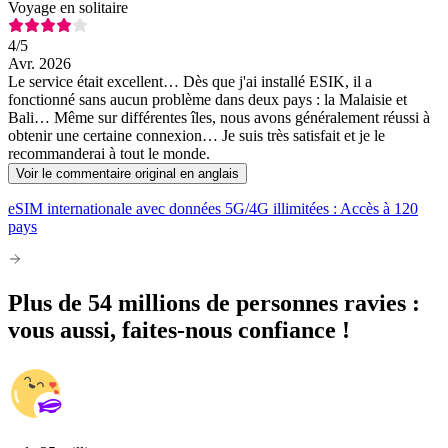
Voyage en solitaire
4
/5
Avr. 2026
Le service était excellent… Dès que j'ai installé ESIK, il a
fonctionné sans aucun problème dans deux pays : la Malaisie et
Bali… Même sur différentes îles, nous avons généralement réussi à
obtenir une certaine connexion… Je suis très satisfait et je le
recommanderai à tout le monde.
Voir le commentaire original en anglais
eSIM internationale avec données 5G/4G illimitées : Accès à 120
pays
Plus de 54 millions de personnes ravies :
vous aussi, faites-nous confiance !