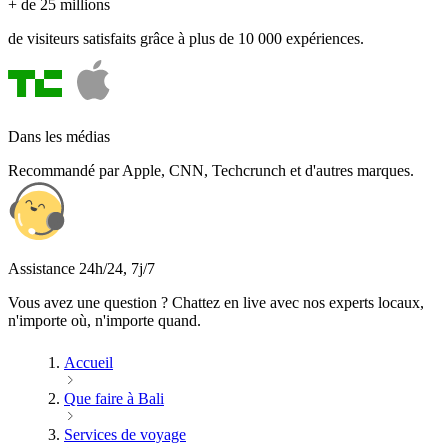
+ de 25 millions
de visiteurs satisfaits grâce à plus de 10 000 expériences.
Dans les médias
Recommandé par Apple, CNN, Techcrunch et d'autres marques.
Assistance 24h/24, 7j/7
Vous avez une question ? Chattez en live avec nos experts locaux,
n'importe où, n'importe quand.
Accueil
Que faire à Bali
Services de voyage