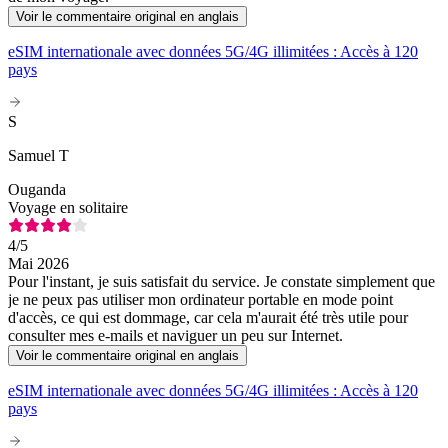
Voir le commentaire original en anglais
eSIM internationale avec données 5G/4G illimitées : Accès à 120
pays
S
Samuel T
Ouganda
Voyage en solitaire
4
/5
Mai 2026
Pour l'instant, je suis satisfait du service. Je constate simplement que
je ne peux pas utiliser mon ordinateur portable en mode point
d'accès, ce qui est dommage, car cela m'aurait été très utile pour
consulter mes e-mails et naviguer un peu sur Internet.
Voir le commentaire original en anglais
eSIM internationale avec données 5G/4G illimitées : Accès à 120
pays