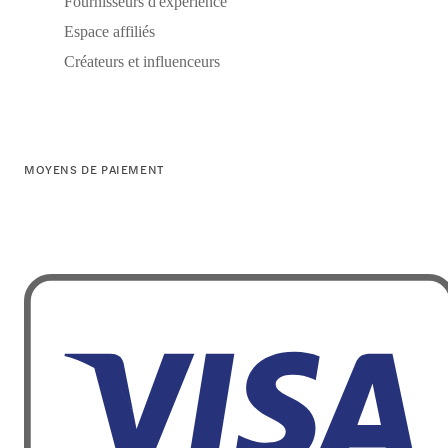
Fournisseurs d'expérience
Espace affiliés
Créateurs et influenceurs
MOYENS DE PAIEMENT