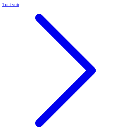
Tout voir