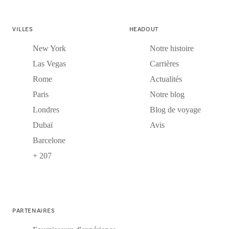
VILLES
HEADOUT
New York
Notre histoire
Las Vegas
Carrières
Rome
Actualités
Paris
Notre blog
Londres
Blog de voyage
Dubaï
Avis
Barcelone
+ 207
PARTENAIRES