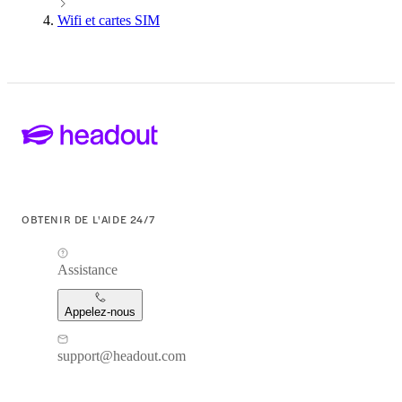
Wifi et cartes SIM
OBTENIR DE L'AIDE 24/7
Assistance
Appelez-nous
support@headout.com