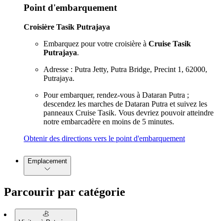
Point d'embarquement
Croisière Tasik Putrajaya
Embarquez pour votre croisière à
Cruise Tasik
Putrajaya
.
Adresse : Putra Jetty, Putra Bridge, Precint 1, 62000,
Putrajaya.
Pour embarquer, rendez-vous à Dataran Putra ;
descendez les marches de Dataran Putra et suivez les
panneaux Cruise Tasik. Vous devriez pouvoir atteindre
notre embarcadère en moins de 5 minutes.
Obtenir des directions vers le point d'embarquement
Emplacement
Parcourir par catégorie