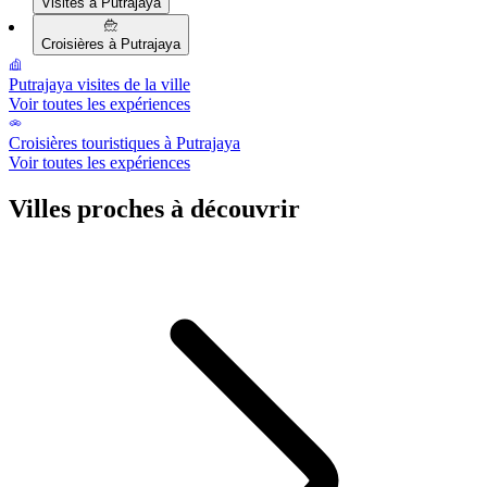
Visites à Putrajaya
Croisières à Putrajaya
Putrajaya visites de la ville
Voir toutes les expériences
Croisières touristiques à Putrajaya
Voir toutes les expériences
Villes proches à découvrir