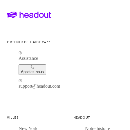
OBTENIR DE L'AIDE 24/7
Assistance
Appelez-nous
support@headout.com
VILLES
HEADOUT
New York
Notre histoire