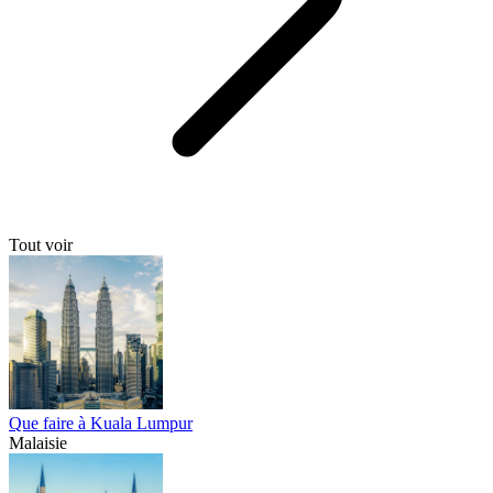
Tout voir
Que faire à Kuala Lumpur
Malaisie