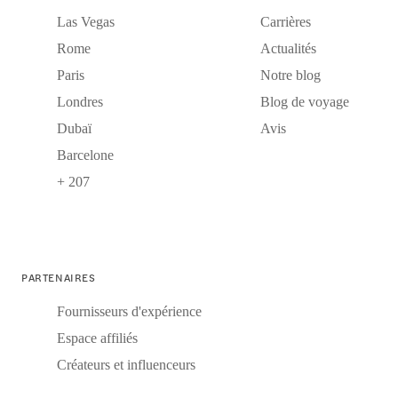
Las Vegas
Carrières
Rome
Actualités
Paris
Notre blog
Londres
Blog de voyage
Dubaï
Avis
Barcelone
+ 207
PARTENAIRES
Fournisseurs d'expérience
Espace affiliés
Créateurs et influenceurs