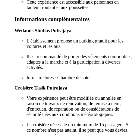
Cette expérience est accessible aux personnes en
fauteuil roulant et aux poussettes.
Informations complémentaires
Wetlands Studios Putrajaya
L'établissement propose un parking gratuit pour les
voitures et les bus.
Il est recommandé de porter des vêtements confortables,
adaptés à la marche et à la participation à diverses
activités.
Infrastructures : Chambre de soins.
Croisière Tasik Putrajaya
Votre expérience peut être modifiée ou annulée en
raison de travaux de rénovation, de remise à neuf,
d'entretien, de réparation ou de considérations de
sécurité liées aux conditions météorologiques.
La croisière nécessite un minimum de 15 passagers. Si
ce nombre n'est pas atteint, il se peut que vous deviez