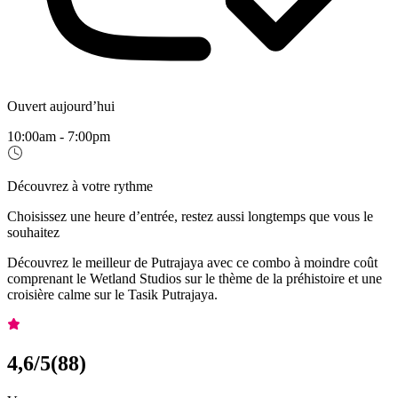
Ouvert aujourd’hui
10:00am - 7:00pm
Découvrez à votre rythme
Choisissez une heure d’entrée, restez aussi longtemps que vous le
souhaitez
Découvrez le meilleur de Putrajaya avec ce combo à moindre coût
comprenant le Wetland Studios sur le thème de la préhistoire et une
croisière calme sur le Tasik Putrajaya.
4,6
/5
(
88
)