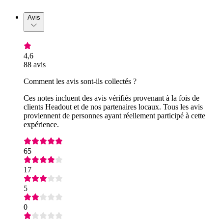
Avis
4,6
88 avis
Comment les avis sont-ils collectés ?
Ces notes incluent des avis vérifiés provenant à la fois de
clients Headout et de nos partenaires locaux. Tous les avis
proviennent de personnes ayant réellement participé à cette
expérience.
65
17
5
0