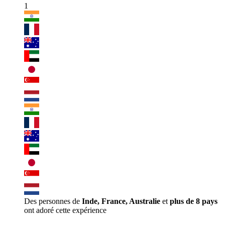
1
Des personnes de
Inde, France, Australie
et
plus de 8 pays
ont adoré cette expérience