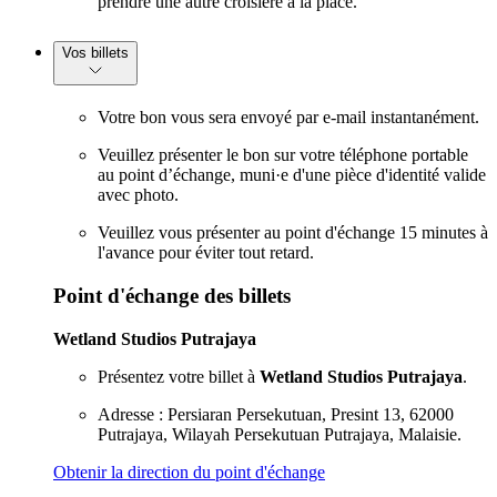
prendre une autre croisière à la place.
Vos billets
Votre bon vous sera envoyé par e-mail instantanément.
Veuillez présenter le bon sur votre téléphone portable
au point d’échange, muni·e d'une pièce d'identité valide
avec photo.
Veuillez vous présenter au point d'échange 15 minutes à
l'avance pour éviter tout retard.
Point d'échange des billets
Wetland Studios Putrajaya
Présentez votre billet à
Wetland Studios Putrajaya
.
Adresse : Persiaran Persekutuan, Presint 13, 62000
Putrajaya, Wilayah Persekutuan Putrajaya, Malaisie.
Obtenir la direction du point d'échange