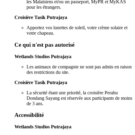
les Malaisiens et/ou un passeport, MyPR et MyKAS
pour les étrangers.
Croisière Tasik Putrajaya
Apportez vos lunettes de soleil, votre crème solaire et
votre chapeau.
Ce qui n'est pas autorisé
Wetlands Studios Putrajaya
Les animaux de compagnie ne sont pas admis en raison
des restrictions du site.
Croisière Tasik Putrajaya
La sécurité étant une priorité, la croisière Perahu
Dondang Sayang est réservée aux participants de moins
de 3 ans.
Accessibilité
Wetlands Studios Putrajaya