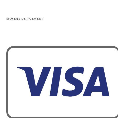
MOYENS DE PAIEMENT