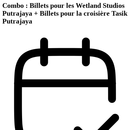
Combo : Billets pour les Wetland Studios
Putrajaya + Billets pour la croisière Tasik
Putrajaya