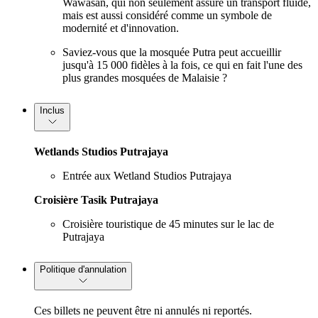
Wawasan, qui non seulement assure un transport fluide,
mais est aussi considéré comme un symbole de
modernité et d'innovation.
Saviez-vous que la mosquée Putra peut accueillir
jusqu'à 15 000 fidèles à la fois, ce qui en fait l'une des
plus grandes mosquées de Malaisie ?
Inclus
Wetlands Studios Putrajaya
Entrée aux Wetland Studios Putrajaya
Croisière Tasik Putrajaya
Croisière touristique de 45 minutes sur le lac de
Putrajaya
Politique d'annulation
Ces billets ne peuvent être ni annulés ni reportés.