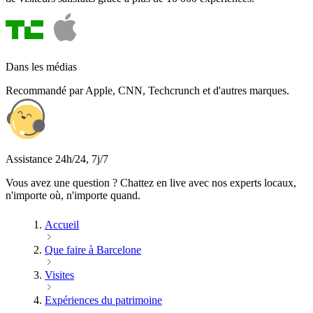
Dans les médias
Recommandé par Apple, CNN, Techcrunch et d'autres marques.
Assistance 24h/24, 7j/7
Vous avez une question ? Chattez en live avec nos experts locaux,
n'importe où, n'importe quand.
Accueil
Que faire à Barcelone
Visites
Expériences du patrimoine