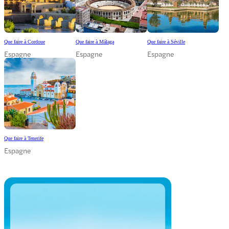
Que faire à Cordoue
Que faire à Málaga
Que faire à Séville
Espagne
Espagne
Espagne
Que faire à Tenerife
Espagne