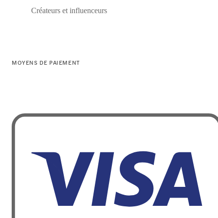
Créateurs et influenceurs
MOYENS DE PAIEMENT