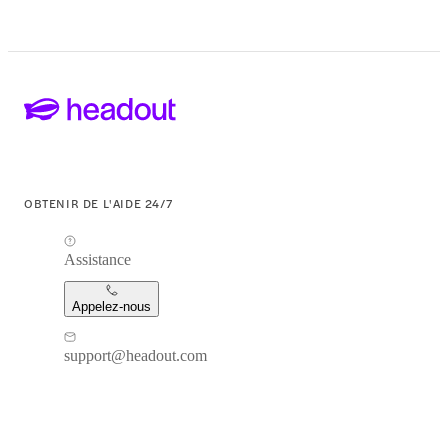
OBTENIR DE L'AIDE 24/7
Assistance
Appelez-nous
support@headout.com