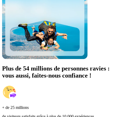
Plus de 54 millions de personnes ravies :
vous aussi, faites-nous confiance !
+ de 25 millions
de visiteurs satisfaits grâce à plus de 10 000 expériences.