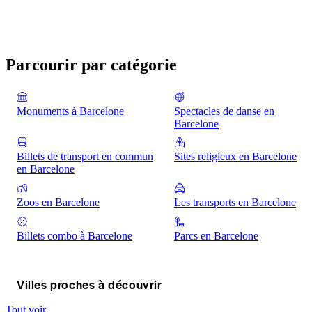
Parcourir par catégorie
Monuments à Barcelone
Spectacles de danse en
Barcelone
Billets de transport en commun
Sites religieux en Barcelone
en Barcelone
Zoos en Barcelone
Les transports en Barcelone
Billets combo à Barcelone
Parcs en Barcelone
Villes proches à découvrir
Tout voir