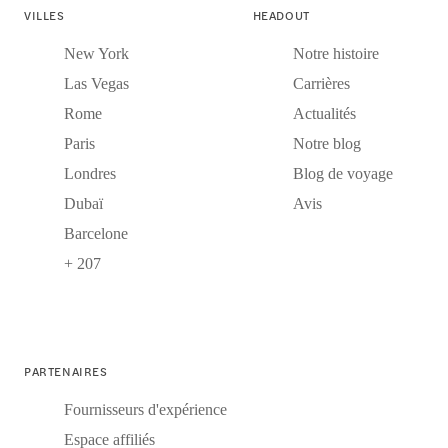
VILLES
HEADOUT
New York
Notre histoire
Las Vegas
Carrières
Rome
Actualités
Paris
Notre blog
Londres
Blog de voyage
Dubaï
Avis
Barcelone
+ 207
PARTENAIRES
Fournisseurs d'expérience
Espace affiliés