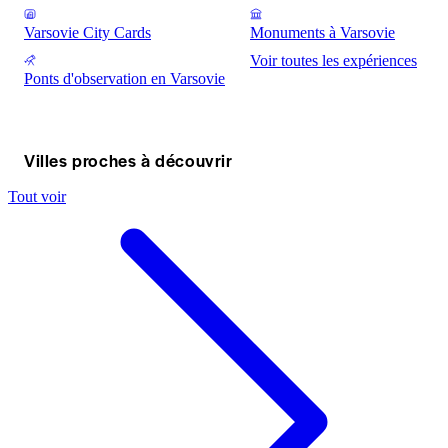
Varsovie City Cards
Monuments à Varsovie
Voir toutes les expériences
Ponts d'observation en Varsovie
Villes proches à découvrir
Tout voir