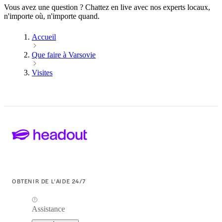
Vous avez une question ? Chattez en live avec nos experts locaux,
n'importe où, n'importe quand.
Accueil
Que faire à Varsovie
Visites
OBTENIR DE L'AIDE 24/7
Assistance