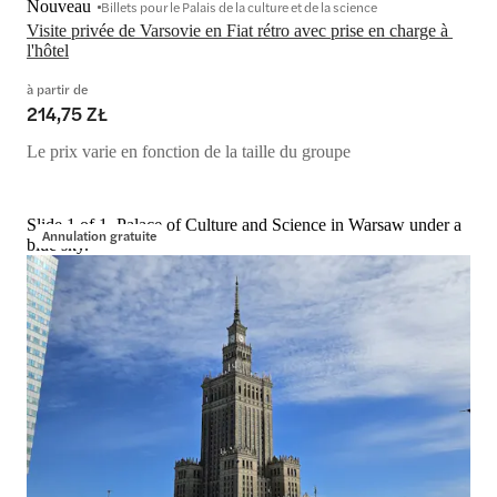
Nouveau
Billets pour le Palais de la culture et de la science
Visite privée de Varsovie en Fiat rétro avec prise en charge à 
l'hôtel
à partir de
214,75 ZŁ
Le prix varie en fonction de la taille du groupe
Slide 1 of 1, Palace of Culture and Science in Warsaw under a
Annulation gratuite
blue sky.