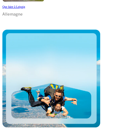
Que faire à Leipzig
Allemagne