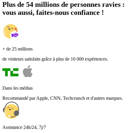
Plus de 54 millions de personnes ravies :
vous aussi, faites-nous confiance !
+ de 25 millions
de visiteurs satisfaits grâce à plus de 10 000 expériences.
Dans les médias
Recommandé par Apple, CNN, Techcrunch et d'autres marques.
Assistance 24h/24, 7j/7