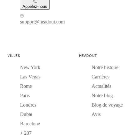
Appelez-nous
support@headout.com
VILLES
HEADOUT
New York
Notre histoire
Las Vegas
Carrières
Rome
Actualités
Paris
Notre blog
Londres
Blog de voyage
Dubaï
Avis
Barcelone
+ 207