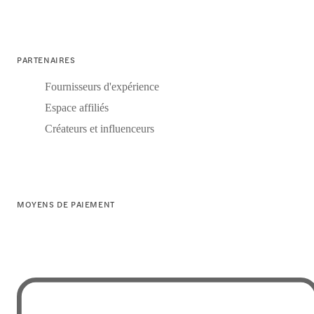
PARTENAIRES
Fournisseurs d'expérience
Espace affiliés
Créateurs et influenceurs
MOYENS DE PAIEMENT