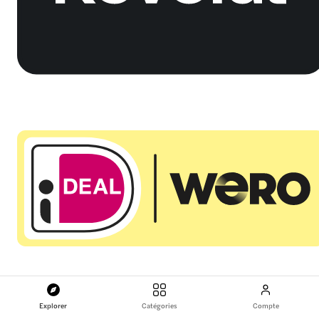
Explorer
Catégories
Compte