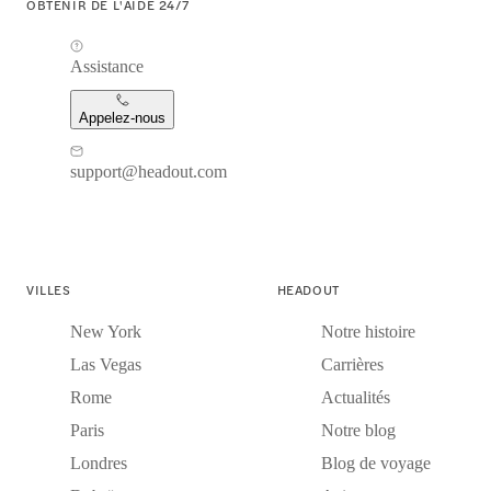
OBTENIR DE L'AIDE 24/7
Assistance
Appelez-nous
support@headout.com
VILLES
HEADOUT
New York
Notre histoire
Las Vegas
Carrières
Rome
Actualités
Paris
Notre blog
Londres
Blog de voyage