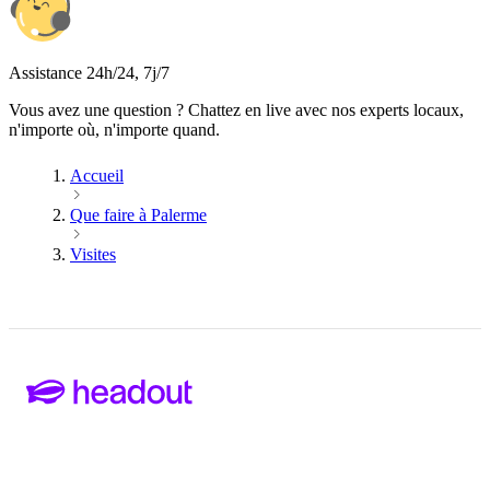
Assistance 24h/24, 7j/7
Vous avez une question ? Chattez en live avec nos experts locaux,
n'importe où, n'importe quand.
Accueil
Que faire à Palerme
Visites