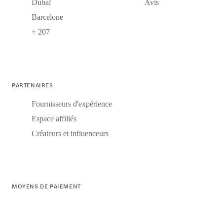
Dubaï
Avis
Barcelone
+ 207
PARTENAIRES
Fournisseurs d'expérience
Espace affiliés
Créateurs et influenceurs
MOYENS DE PAIEMENT