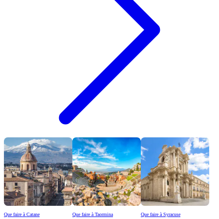
Que faire à Catane
Que faire à Taormina
Que faire à Syracuse