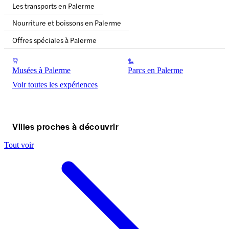
Les transports en Palerme
Nourriture et boissons en Palerme
Offres spéciales à Palerme
Musées à Palerme
Parcs en Palerme
Voir toutes les expériences
Villes proches à découvrir
Tout voir