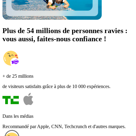
Plus de 54 millions de personnes ravies :
vous aussi, faites-nous confiance !
+ de 25 millions
de visiteurs satisfaits grâce à plus de 10 000 expériences.
Dans les médias
Recommandé par Apple, CNN, Techcrunch et d'autres marques.