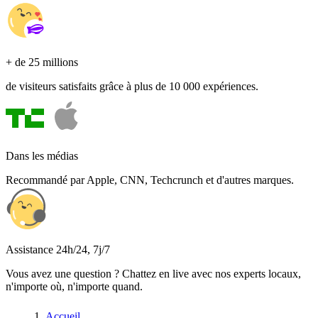
+ de 25 millions
de visiteurs satisfaits grâce à plus de 10 000 expériences.
Dans les médias
Recommandé par Apple, CNN, Techcrunch et d'autres marques.
Assistance 24h/24, 7j/7
Vous avez une question ? Chattez en live avec nos experts locaux,
n'importe où, n'importe quand.
Accueil