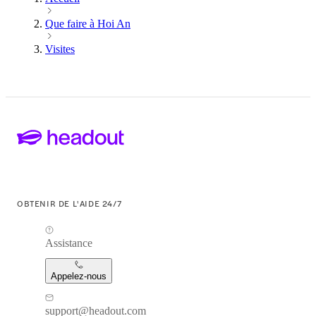
Que faire à Hoi An
Visites
OBTENIR DE L'AIDE 24/7
Assistance
Appelez-nous
support@headout.com