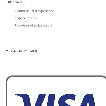
PARTENAIRES
Fournisseurs d'expérience
Espace affiliés
Créateurs et influenceurs
MOYENS DE PAIEMENT