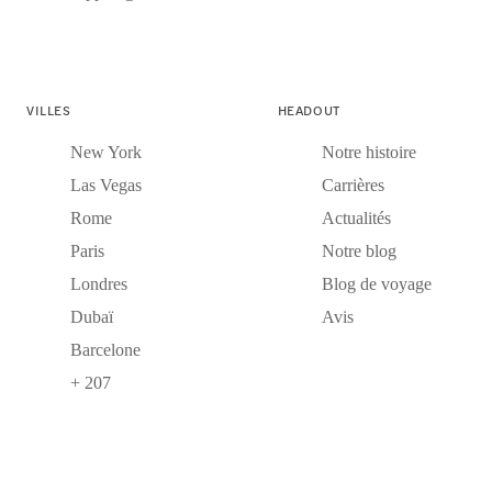
VILLES
HEADOUT
New York
Notre histoire
Las Vegas
Carrières
Rome
Actualités
Paris
Notre blog
Londres
Blog de voyage
Dubaï
Avis
Barcelone
+ 207