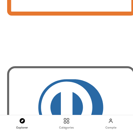
Explorer
Catégories
Compte