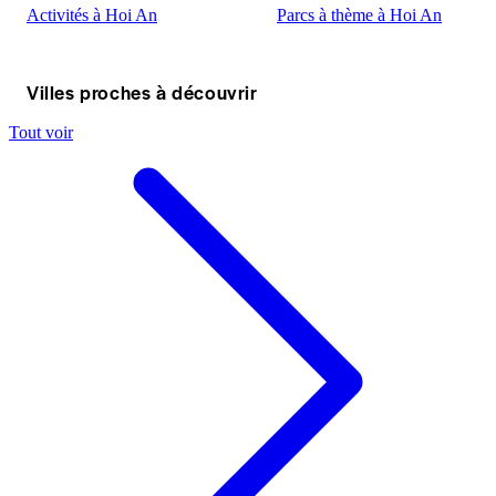
Activités à Hoi An
Parcs à thème à Hoi An
Villes proches à découvrir
Tout voir