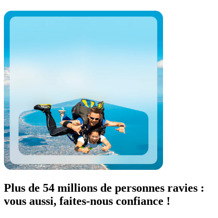
Plus de 54 millions de personnes ravies :
vous aussi, faites-nous confiance !