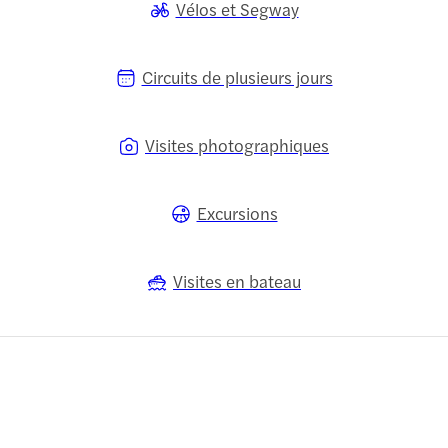
Vélos et Segway
Circuits de plusieurs jours
Visites photographiques
Excursions
Visites en bateau