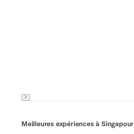
Meilleures expériences à Singapour