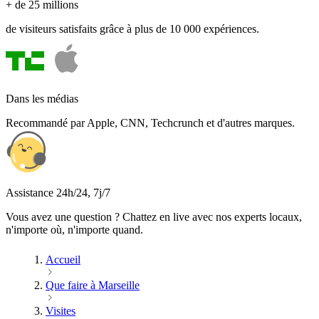
+ de 25 millions
de visiteurs satisfaits grâce à plus de 10 000 expériences.
Dans les médias
Recommandé par Apple, CNN, Techcrunch et d'autres marques.
Assistance 24h/24, 7j/7
Vous avez une question ? Chattez en live avec nos experts locaux,
n'importe où, n'importe quand.
Accueil
Que faire à Marseille
Visites