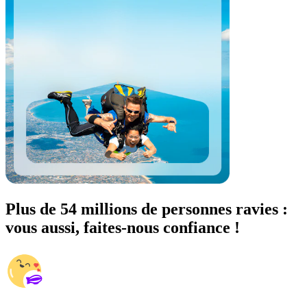
Plus de 54 millions de personnes ravies :
vous aussi, faites-nous confiance !