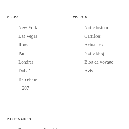
VILLES
HEADOUT
New York
Notre histoire
Las Vegas
Carrières
Rome
Actualités
Paris
Notre blog
Londres
Blog de voyage
Dubaï
Avis
Barcelone
+ 207
PARTENAIRES