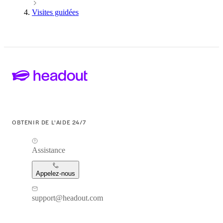
Visites guidées
OBTENIR DE L'AIDE 24/7
Assistance
Appelez-nous
support@headout.com