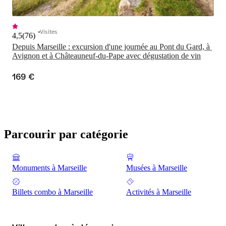
Visites
4,5
(
76
)
Depuis Marseille : excursion d'une journée au Pont du Gard, à 
Avignon et à Châteauneuf-du-Pape avec dégustation de vin
169 €
Parcourir par catégorie
Monuments à Marseille
Musées à Marseille
Billets combo à Marseille
Activités à Marseille