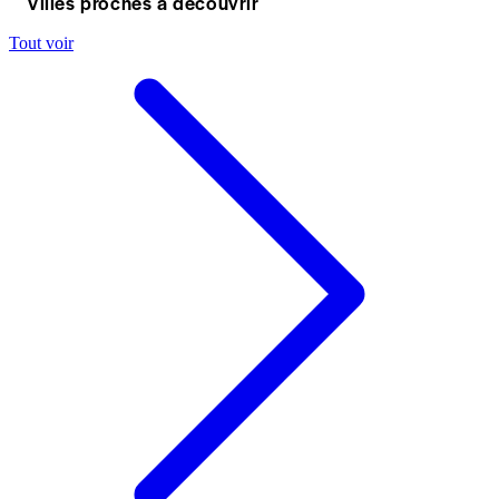
Villes proches à découvrir
Tout voir