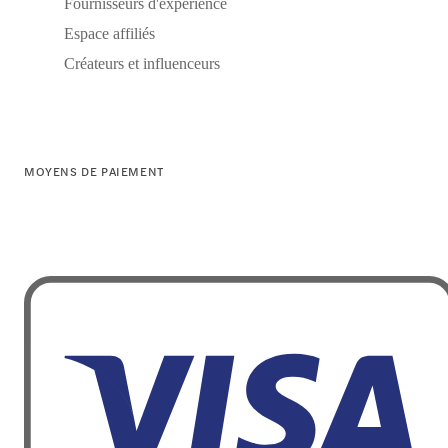
Fournisseurs d'expérience
Espace affiliés
Créateurs et influenceurs
MOYENS DE PAIEMENT