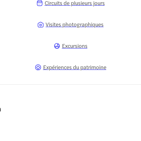
Circuits de plusieurs jours
Visites photographiques
Excursions
Expériences du patrimoine
h