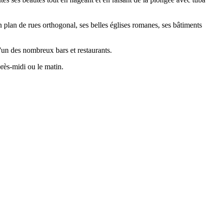
 plan de rues orthogonal, ses belles églises romanes, ses bâtiments
'un des nombreux bars et restaurants.
près-midi ou le matin.