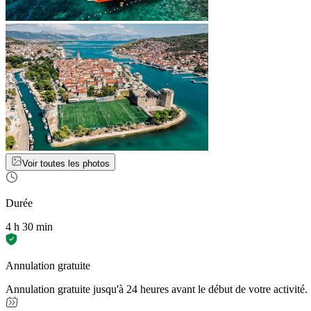
Voir toutes les photos
Durée
4 h 30 min
Annulation gratuite
Annulation gratuite jusqu'à 24 heures avant le début de votre activité.